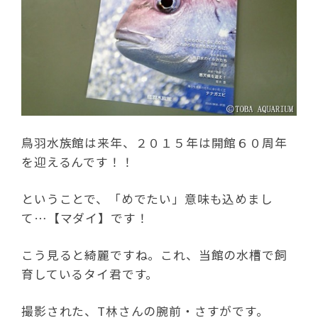
鳥羽水族館は来年、２０１５年は開館６０周年
を迎えるんです！！
ということで、「めでたい」意味も込めまし
て…【マダイ】です！
こう見ると綺麗ですね。これ、当館の水槽で飼
育しているタイ君です。
撮影された、T林さんの腕前・さすがです。