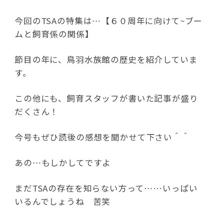
今回のTSAの特集は…【６０周年に向けて~ブー
ムと飼育係の関係】
節目の年に、鳥羽水族館の歴史を紹介していま
す。
この他にも、飼育スタッフが書いた記事が盛り
だくさん！
今号もぜひ読後の感想を聞かせて下さい＾＾
あの…もしかしてですよ
まだTSAの存在を知らない方って……いっぱい
いるんでしょうね 苦笑