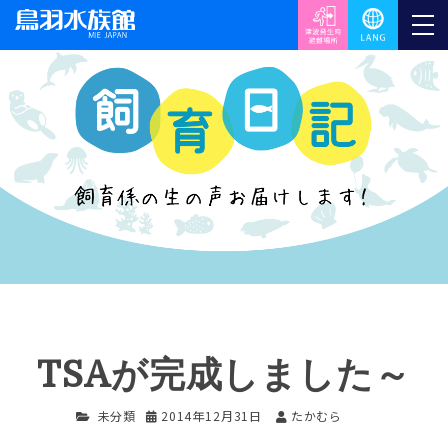
TSAが完成しました～
未分類
2014年12月31日
たかむら