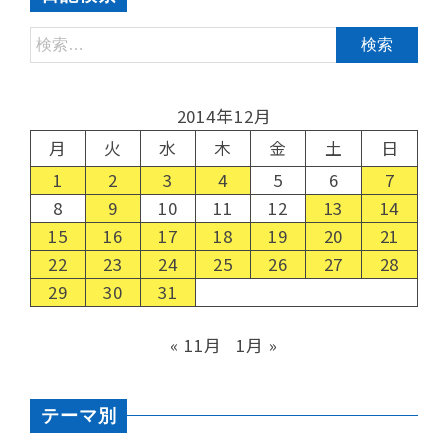
2014年12月
月
火
水
木
金
土
日
1
2
3
4
5
6
7
8
9
10
11
12
13
14
15
16
17
18
19
20
21
22
23
24
25
26
27
28
29
30
31
« 11月
1月 »
テーマ別