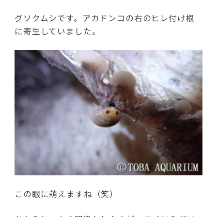
グソクムシです。アカドンコの右のヒレ付け根
に寄生していました。
この眼に萌えますね（笑）