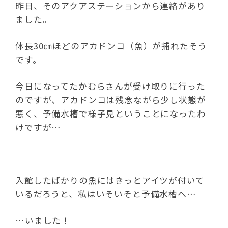
昨日、そのアクアステーションから連絡があり
ました。
体長30㎝ほどのアカドンコ（魚）が捕れたそう
です。
今日になってたかむらさんが受け取りに行った
のですが、アカドンコは残念ながら少し状態が
悪く、予備水槽で様子見ということになったわ
けですが…
入館したばかりの魚にはきっとアイツが付いて
いるだろうと、私はいそいそと予備水槽へ…
…いました！