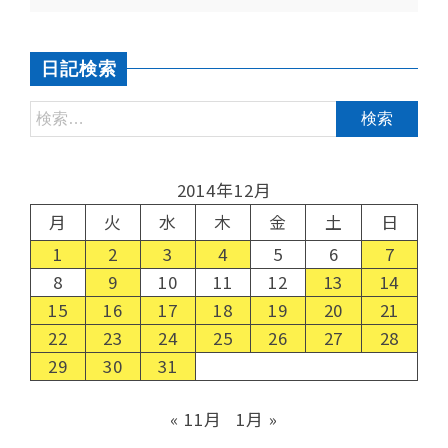
日記検索
2014年12月
月
火
水
木
金
土
日
1
2
3
4
5
6
7
8
9
10
11
12
13
14
15
16
17
18
19
20
21
22
23
24
25
26
27
28
29
30
31
« 11月
1月 »