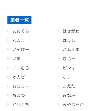
筆者一覧
あおくら
はせがわ
あまま
はっし
いそぴー
ハムくま
いま
ひじー
おーむら
ピンキー
オカピ
ホリ
おじょー
まえだ
おまつ
みなみ
かわぐち
みやじゃが