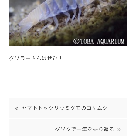
グソラーさんはぜひ！
ヤマトトックリウミグモのコケムシ
グソクで一年を振り返る