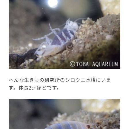
へんな生きもの研究所のシロウニ水槽にいま
す。体長2㎝ほどです。