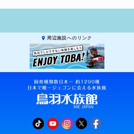
周辺施設へのリンク