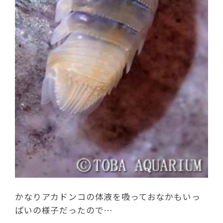
かなりアカドンコの体液を吸っておなかもいっ
ぱいの様子だったので…