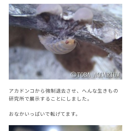
アカドンコから強制退去させ、へんな生きもの
研究所で展示することにしました。
おなかいっぱいで転げてます。