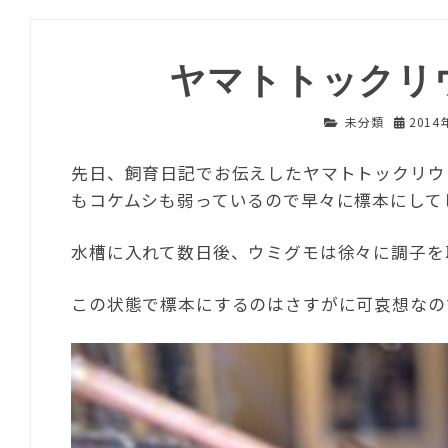
ヤマトトックリ
未分類
2014
先日、飼育日記でお伝えしたヤマトトックリウ
もコケムシも弱っているので早々に標本にして
水槽に入れて数日後、ウミグモは徐々に調子を
この状態で標本にするのはさすがに可哀想なの