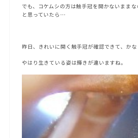
でも、コケムシの方は触手冠を開かないままな
と思っていたら…
昨日、きれいに開く触手冠が確認できて、かな
やはり生きている姿は輝きが違いますね。