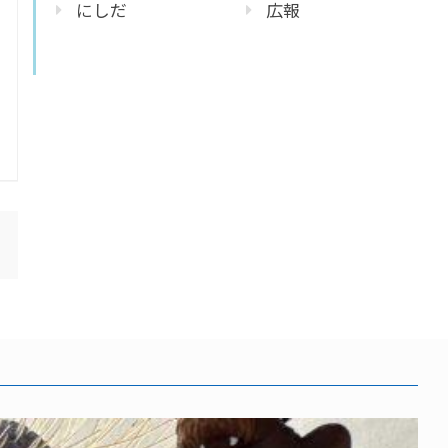
にしだ
広報