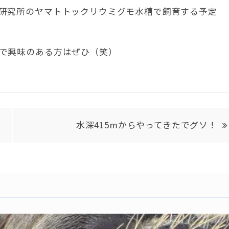
研究所のヤマトトックリウミグモ水槽で飼育する予定
で興味のある方はぜひ（笑）
水深415mからやってきたでグソ！