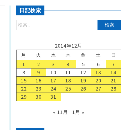
日記検索
2014年12月
月
火
水
木
金
土
日
1
2
3
4
5
6
7
8
9
10
11
12
13
14
15
16
17
18
19
20
21
22
23
24
25
26
27
28
29
30
31
« 11月
1月 »