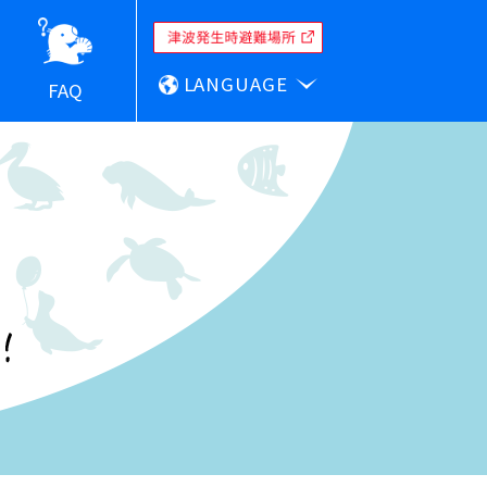
LANGUAGE
FAQ