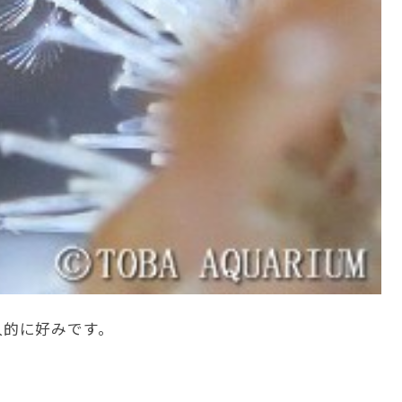
人的に好みです。