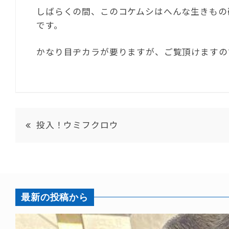
しばらくの間、このコケムシはへんな生きもの
です。
かなり目ヂカラが要りますが、ご覧頂けますの
投入！ウミフクロウ
最新の投稿から