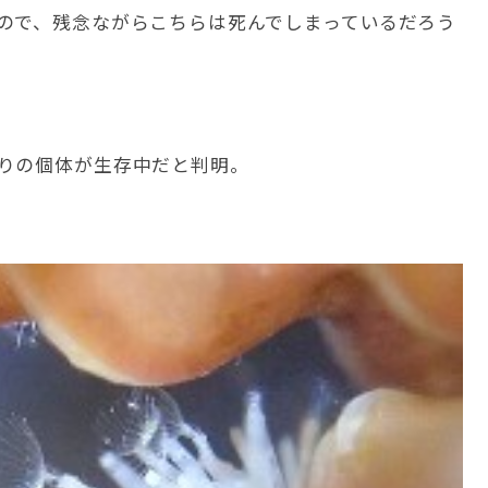
ので、残念ながらこちらは死んでしまっているだろう
りの個体が生存中だと判明。