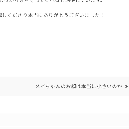
しっかり牙を守ってくれると期待しています。
越しくださり本当にありがとうございました！
メイちゃんのお顔は本当に小さいのか