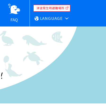
LANGUAGE
FAQ