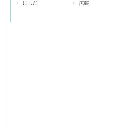
にしだ
広報