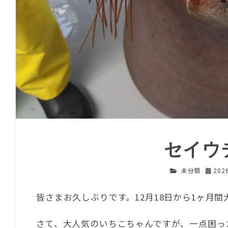
セイウ
未分類
202
皆さまお久しぶりです。12月18日から1ヶ月
さて、大人気のいちこちゃんですが、一点困っ