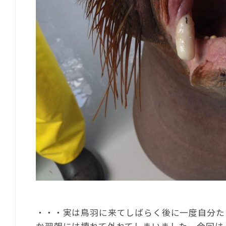
・・・実は鳥羽に来てしばらく後に一度自分た