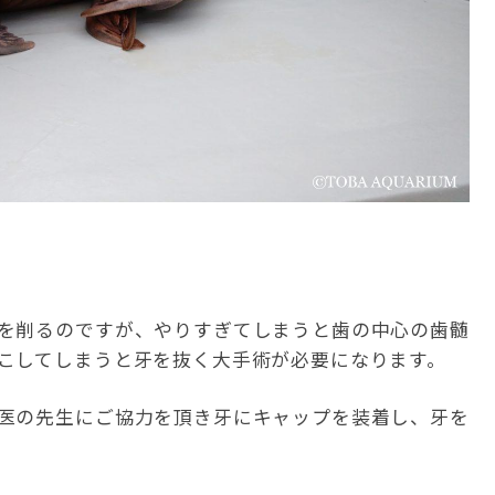
を削るのですが、やりすぎてしまうと歯の中心の歯髄
こしてしまうと牙を抜く大手術が必要になります。
医の先生にご協力を頂き牙にキャップを装着し、牙を