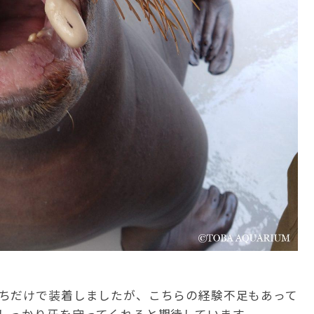
ちだけで装着しましたが、こちらの経験不足もあって