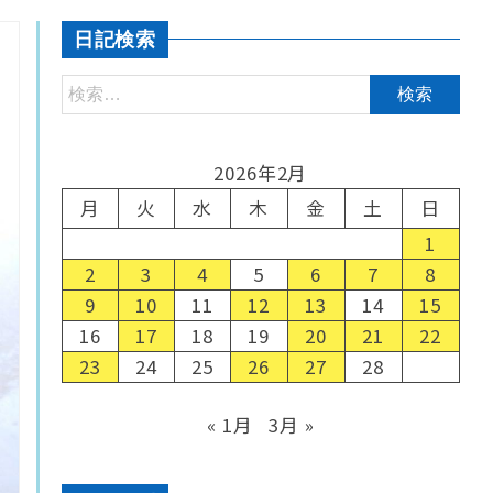
日記検索
2026年2月
月
火
水
木
金
土
日
1
2
3
4
5
6
7
8
9
10
11
12
13
14
15
16
17
18
19
20
21
22
23
24
25
26
27
28
« 1月
3月 »