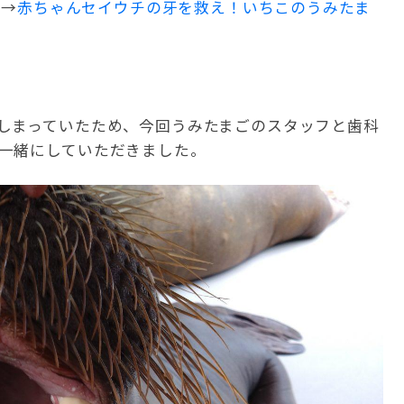
い→
赤ちゃんセイウチの牙を救え！いちこのうみたま
しまっていたため、今回うみたまごのスタッフと歯科
一緒にしていただきました。