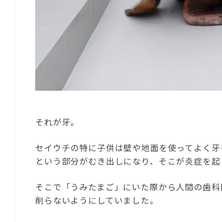
それが牙。
セイウチの特に子供は壁や地面を使ってよく牙
という部分がむき出しになり、そこが炎症を起
そこで「うみたまご」にいた際から人間の歯科
削らないようにしていました。