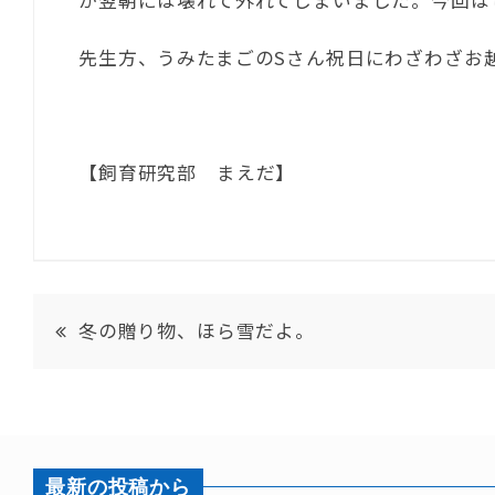
か翌朝には壊れて外れてしまいました。今回は
先生方、うみたまごのSさん祝日にわざわざお
【飼育研究部 まえだ】
冬の贈り物、ほら雪だよ。
最新の投稿から