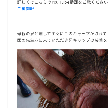
詳しくはこちらのYouTube動画をご覧くださ
ご奮闘記
母親の泉と離してすぐにこのキャップが取れて
医の先生方に来ていただき牙キャップの装着を