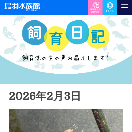
2026年2月3日