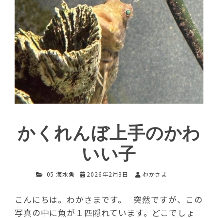
かくれんぼ上手のかわ
いい子
05 海水魚
2026年2月3日
わかさま
こんにちは。わかさまです。 突然ですが、この
写真の中に魚が１匹隠れています。どこでしょ