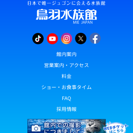
館内案内
営業案内・アクセス
料金
ショー・お食事タイム
FAQ
採用情報