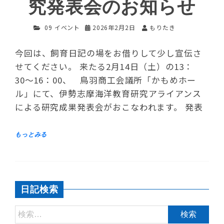
究発表会のお知らせ
09 イベント
2026年2月2日
もりたき
今回は、飼育日記の場をお借りして少し宣伝さ
せてください。 来たる2月14日（土）の13：
30〜16：00、 鳥羽商工会議所「かもめホー
ル」にて、伊勢志摩海洋教育研究アライアンス
による研究成果発表会がおこなわれます。 発表
日記検索