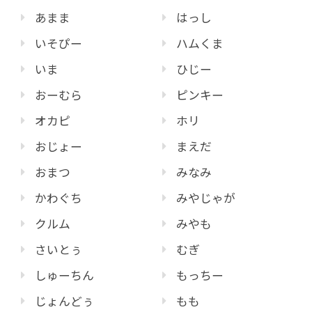
あまま
はっし
いそぴー
ハムくま
いま
ひじー
おーむら
ピンキー
オカピ
ホリ
おじょー
まえだ
おまつ
みなみ
かわぐち
みやじゃが
クルム
みやも
さいとぅ
むぎ
しゅーちん
もっちー
じょんどぅ
もも