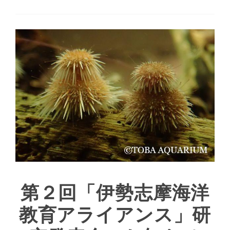
第２回「伊勢志摩海洋
教育アライアンス」研