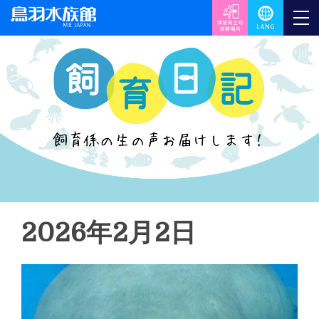
2026年2月2日