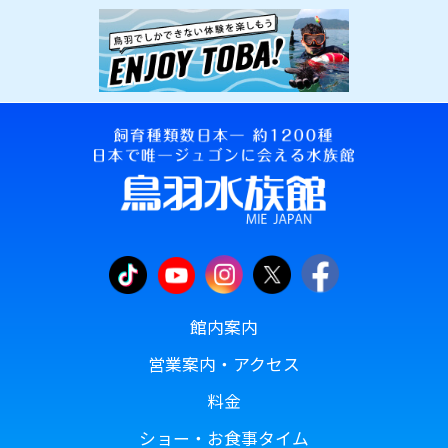
館内案内
営業案内・アクセス
料金
ショー・お食事タイム