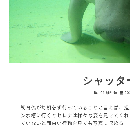
シャッタ
01 哺乳類
20
飼育係が毎朝必ず行っていることと言えば、担
ン水槽に行くとセレナは様々な姿を見せてくれ
ていないと面白い行動を見ても写真に収める