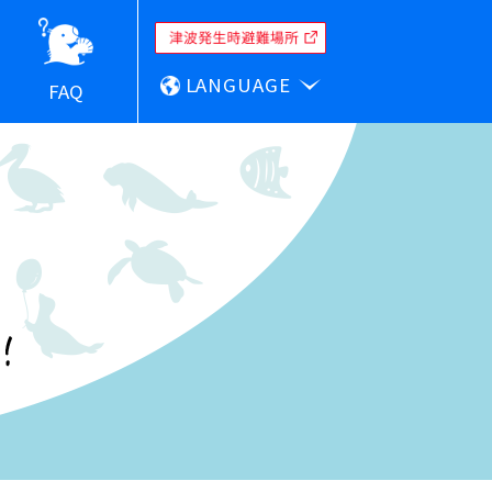
LANGUAGE
FAQ