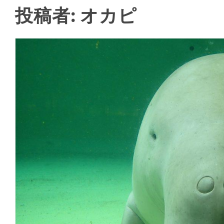
投稿者:
オカピ