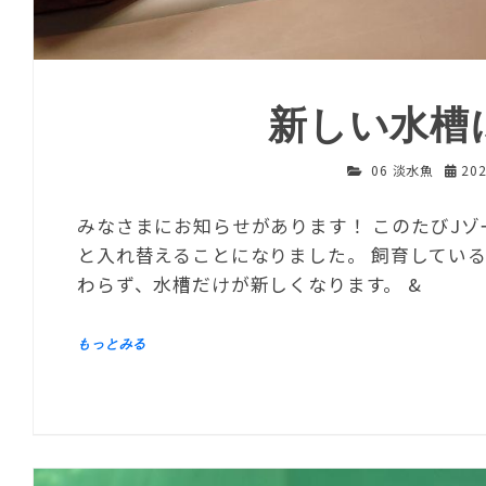
新しい水槽
06 淡水魚
20
みなさまにお知らせがあります！ このたびJ
と入れ替えることになりました。 飼育してい
わらず、水槽だけが新しくなります。 &