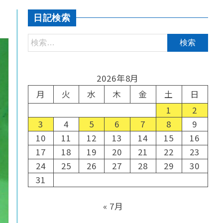
日記検索
2026年8月
月
火
水
木
金
土
日
1
2
3
4
5
6
7
8
9
10
11
12
13
14
15
16
17
18
19
20
21
22
23
24
25
26
27
28
29
30
31
« 7月