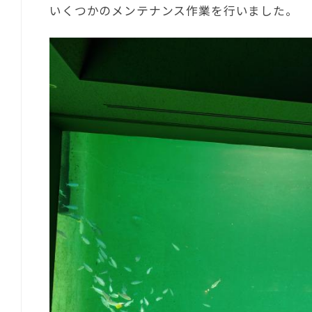
いくつかのメンテナンス作業を行いました。