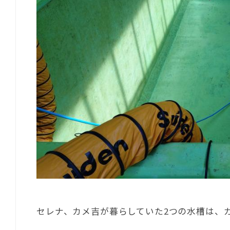
セレナ、カメ吉が暮らしていた2つの水槽は、