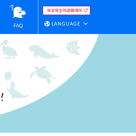
LANGUAGE
FAQ