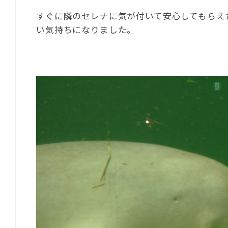
すぐに隣のセレナに気が付いて安心してもらえ
い気持ちになりました。