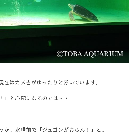
現在はカメ吉がゆったりと泳いでいます。
！」と心配になるのでは・・。
うか、水槽前で「ジュゴンがおらん！」と。