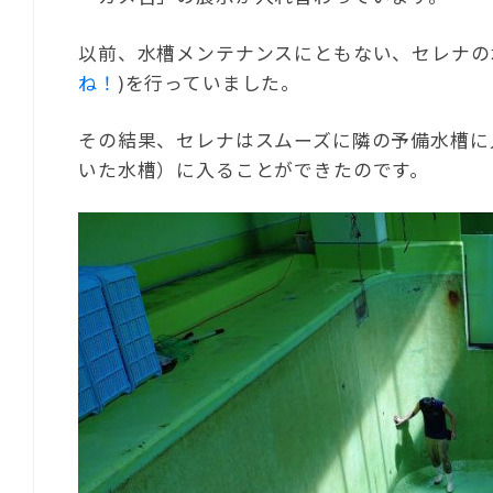
以前、水槽メンテナンスにともない、セレナの
ね！
)を行っていました。
その結果、セレナはスムーズに隣の予備水槽に
いた水槽）に入ることができたのです。