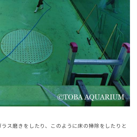
ガラス磨きをしたり、このように床の掃除をしたりと