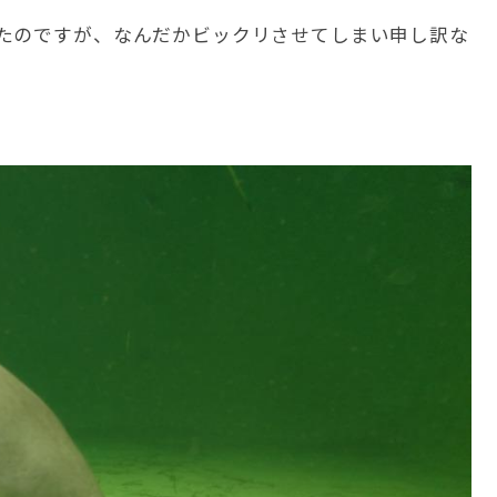
たのですが、なんだかビックリさせてしまい申し訳な