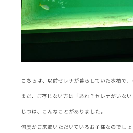
こちらは、以前セレナが暮らしていた水槽で、
まだ、ご存じない方は「あれ？セレナがいない
じつは、こんなことがありました。
何度かご来館いただいているお子様なのでしょ