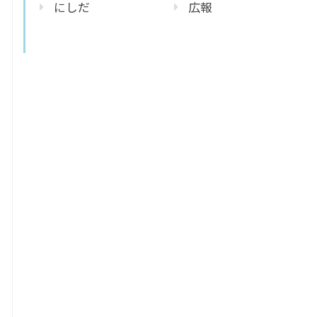
にしだ
広報