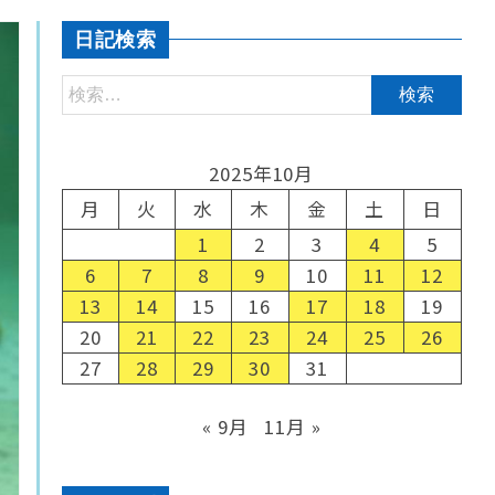
日記検索
2025年10月
月
火
水
木
金
土
日
1
2
3
4
5
6
7
8
9
10
11
12
13
14
15
16
17
18
19
20
21
22
23
24
25
26
27
28
29
30
31
« 9月
11月 »