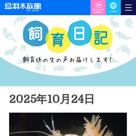
2025年10月24日