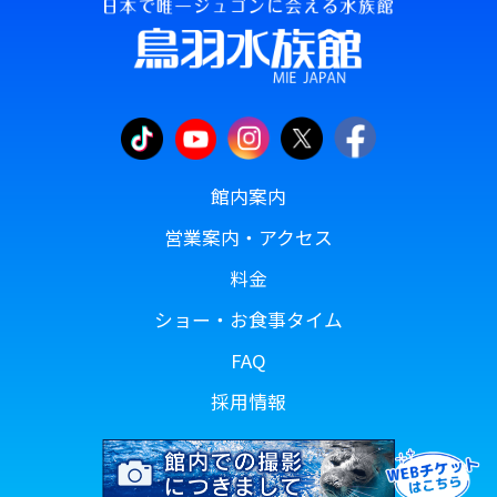
館内案内
営業案内・アクセス
料金
ショー・お食事タイム
FAQ
採用情報