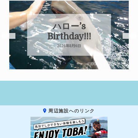
ハロー’s
Birthday!!!
2026年8月6日
周辺施設へのリンク