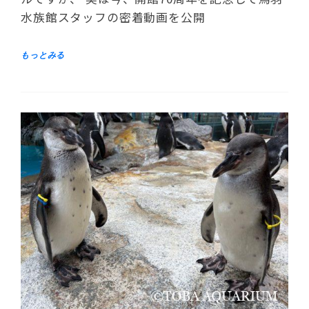
水族館スタッフの密着動画を公開