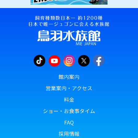
館内案内
営業案内・アクセス
料金
ショー・お食事タイム
FAQ
採用情報