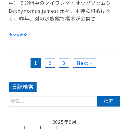
中）で公開中のタイワンダイオウグソクムシ
Bathynomus jamesi 元々、本種に和名はな
く、昨年、別の水族館で標本が公開さ
1
2
3
Next »
日記検索
2025年9月