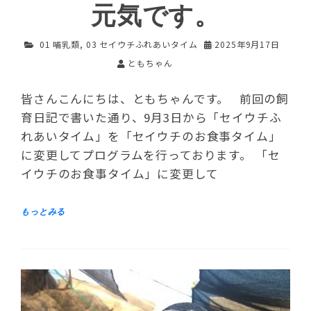
元気です。
01 哺乳類
,
03 セイウチふれあいタイム
2025年9月17日
ともちゃん
皆さんこんにちは、ともちゃんです。 前回の飼
育日記で書いた通り、9月3日から「セイウチふ
れあいタイム」を「セイウチのお食事タイム」
に変更してプログラムを行っております。 「セ
イウチのお食事タイム」に変更して