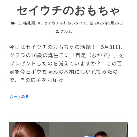
セイウチのおもちゃ
01 哺乳類
,
03 セイウチふれあいタイム
2025年9月26日
クルム
今日はセイウチのおもちゃの話題！ 5月31日、
ツララの16歳の誕生日に「百足（むかで）」を
プレゼントしたのを覚えていますか？ この百
足を今日ポウちゃんの水槽にもいれてみたの
で、その様子をお届け