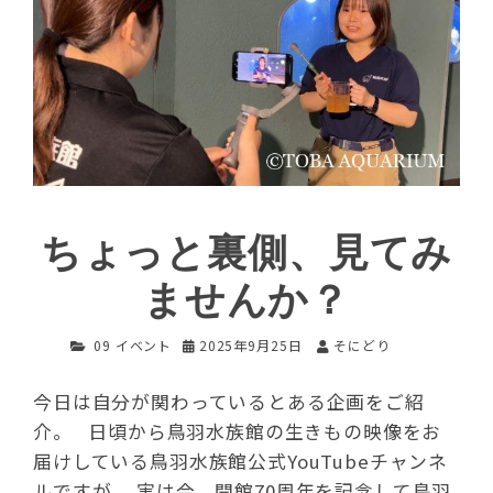
ちょっと裏側、見てみ
ませんか？
09 イベント
2025年9月25日
そにどり
今日は自分が関わっているとある企画をご紹
介。 日頃から鳥羽水族館の生きもの映像をお
届けしている鳥羽水族館公式YouTubeチャンネ
ルですが、 実は今、開館70周年を記念して鳥羽