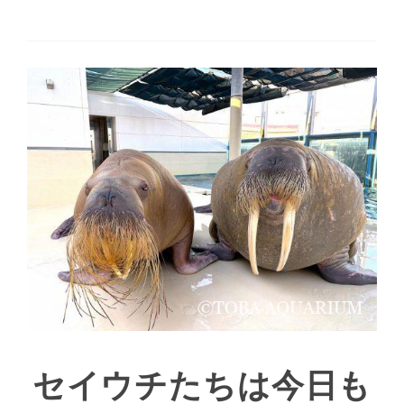
セイウチたちは今日も