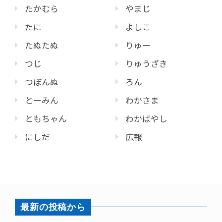
たかむら
やまじ
たに
よしこ
たぬたぬ
りゅー
つじ
りゅうざき
つぼんぬ
ろん
とーみん
わかさま
ともちゃん
わかばやし
にしだ
広報
最新の投稿から