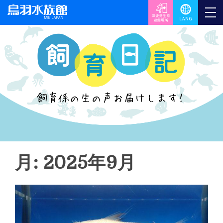
月: 2025年9月