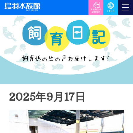
2025年9月17日