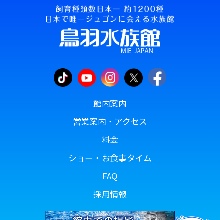
館内案内
営業案内・アクセス
料金
ショー・お食事タイム
FAQ
採用情報