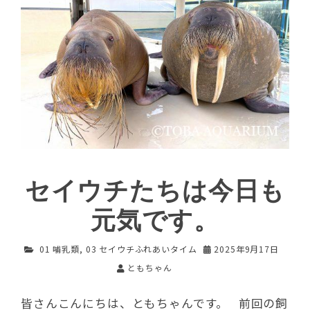
セイウチたちは今日も
元気です。
01 哺乳類
,
03 セイウチふれあいタイム
2025年9月17日
ともちゃん
皆さんこんにちは、ともちゃんです。 前回の飼