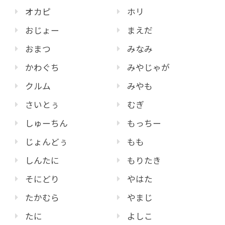
オカピ
ホリ
おじょー
まえだ
おまつ
みなみ
かわぐち
みやじゃが
クルム
みやも
さいとぅ
むぎ
しゅーちん
もっちー
じょんどぅ
もも
しんたに
もりたき
そにどり
やはた
たかむら
やまじ
たに
よしこ