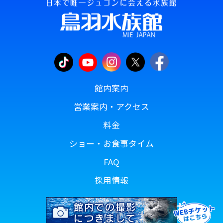
館内案内
営業案内・アクセス
料金
ショー・お食事タイム
FAQ
採用情報