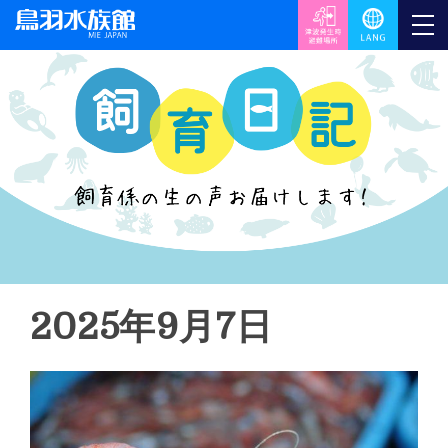
2025年9月7日