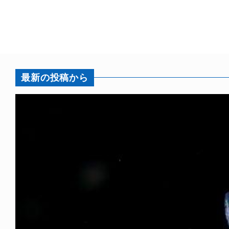
最新の投稿から