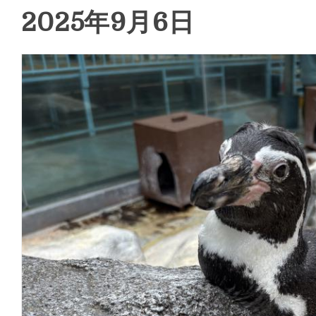
2025年9月6日