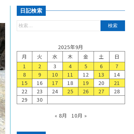
日記検索
2025年9月
月
火
水
木
金
土
日
1
2
3
4
5
6
7
8
9
10
11
12
13
14
15
16
17
18
19
20
21
22
23
24
25
26
27
28
29
30
« 8月
10月 »