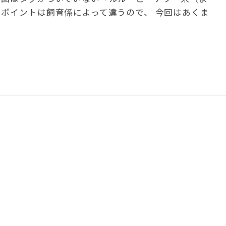
るポイントは飼育係によって違うので、 今回はあくま