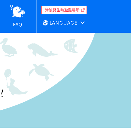
LANGUAGE
FAQ