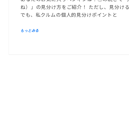
ね）」の見分け方をご紹介！ ただし、見分け
でも、私クルムの個人的見分けポイントと