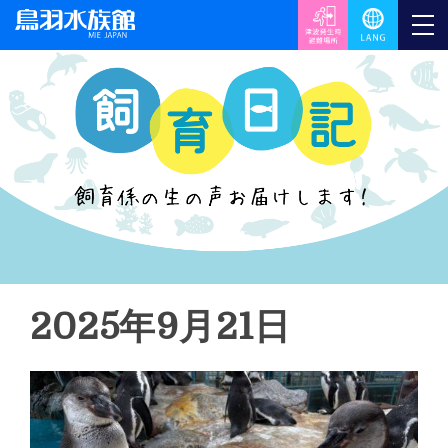
2025年9月21日