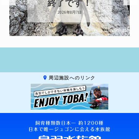
示中！
2026年8月6日
周辺施設へのリンク