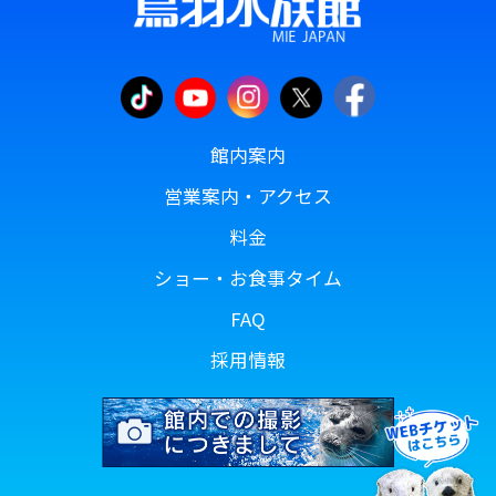
館内案内
営業案内・アクセス
料金
ショー・お食事タイム
FAQ
採用情報