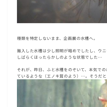
種類を特定しないまま、企画展の水槽へ。
搬入した水槽は少し照明が暗めでしたし、ウニ
しばらくほったらかしのような状態でした…
それが、昨日、ふと水槽をのぞいて、本気での
ているような（エノキ茸のよう）…。そうだと