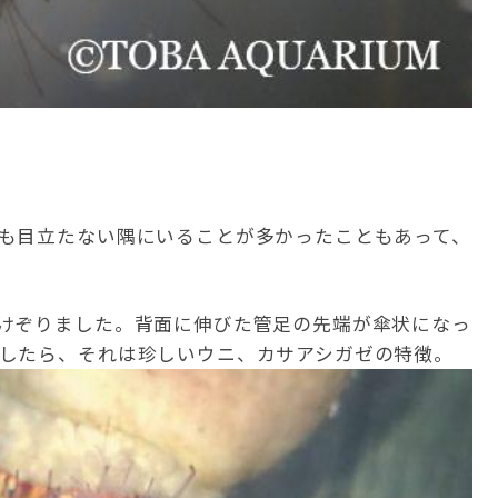
も目立たない隅にいることが多かったこともあって、
けぞりました。背面に伸びた管足の先端が傘状になっ
したら、それは珍しいウニ、カサアシガゼの特徴。