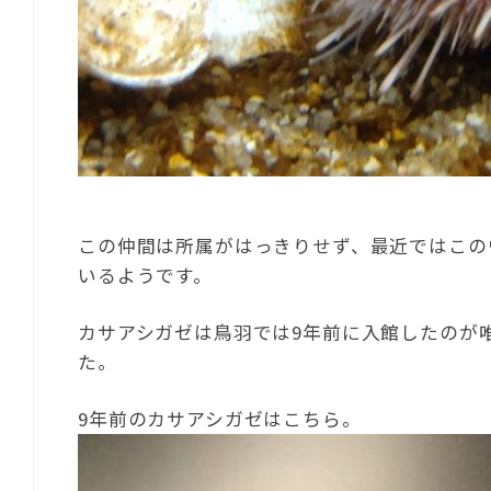
この仲間は所属がはっきりせず、最近ではこの
いるようです。
カサアシガゼは鳥羽では9年前に入館したのが
た。
9年前のカサアシガゼはこちら。