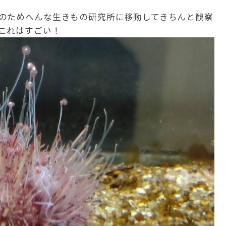
のためへんな生きもの研究所に移動してきちんと観察
これはすごい！