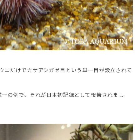
ウニだけでカサアシガゼ目という単一目が設立されて
唯一の例で、それが日本初記録として報告されまし