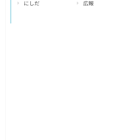
にしだ
広報