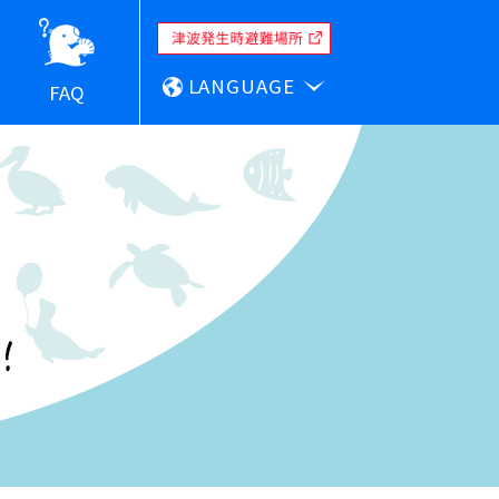
LANGUAGE
FAQ