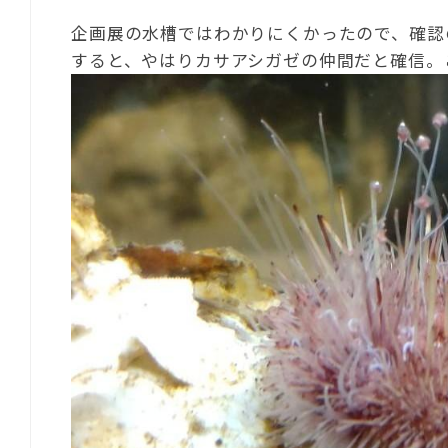
企画展の水槽ではわかりにくかったので、確認
すると、やはりカサアシガゼの仲間だと確信。