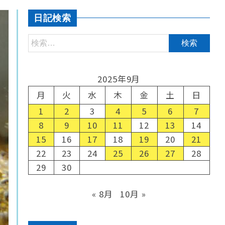
日記検索
2025年9月
月
火
水
木
金
土
日
1
2
3
4
5
6
7
8
9
10
11
12
13
14
15
16
17
18
19
20
21
22
23
24
25
26
27
28
29
30
« 8月
10月 »