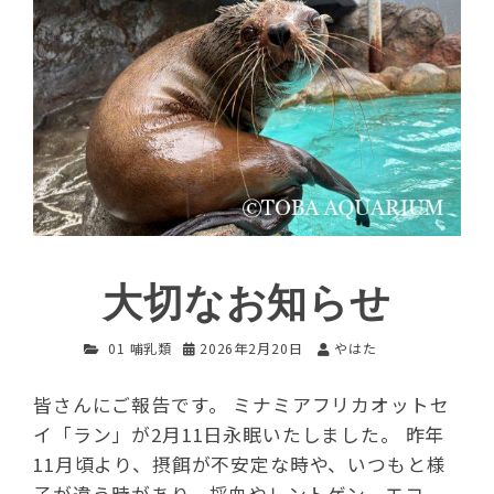
大切なお知らせ
01 哺乳類
2026年2月20日
やはた
皆さんにご報告です。 ミナミアフリカオットセ
イ「ラン」が2月11日永眠いたしました。 昨年
11月頃より、摂餌が不安定な時や、いつもと様