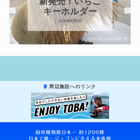
新発売！いちこ
キーホルダー
2026年8月8日
周辺施設へのリンク