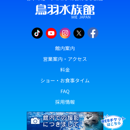
館内案内
営業案内・アクセス
料金
ショー・お食事タイム
FAQ
採用情報