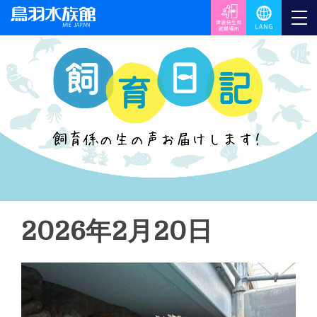
2026年2月20日