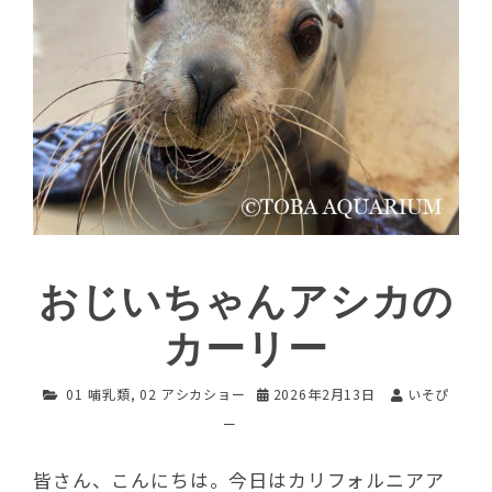
おじいちゃんアシカの
カーリー
01 哺乳類
,
02 アシカショー
2026年2月13日
いそぴ
ー
皆さん、こんにちは。今日はカリフォルニアア