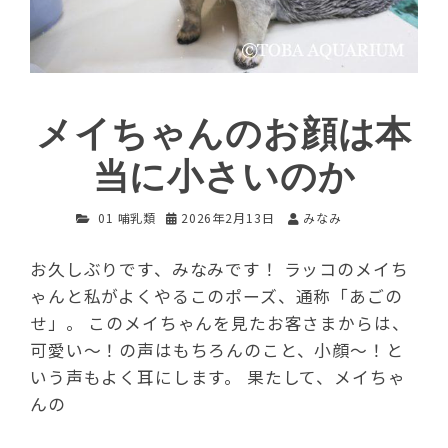
メイちゃんのお顔は本
当に小さいのか
01 哺乳類
2026年2月13日
みなみ
お久しぶりです、みなみです！ ラッコのメイち
ゃんと私がよくやるこのポーズ、通称「あごの
せ」。 このメイちゃんを見たお客さまからは、
可愛い～！の声はもちろんのこと、小顔～！と
いう声もよく耳にします。 果たして、メイちゃ
んの