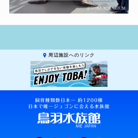
周辺施設へのリンク