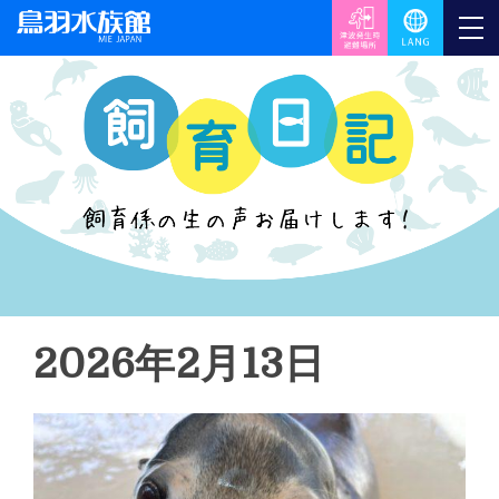
2026年2月13日