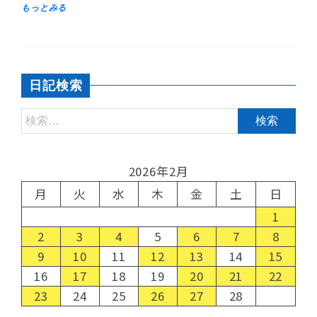
日記検索
2026年2月
月
火
水
木
金
土
日
1
2
3
4
5
6
7
8
9
10
11
12
13
14
15
16
17
18
19
20
21
22
23
24
25
26
27
28