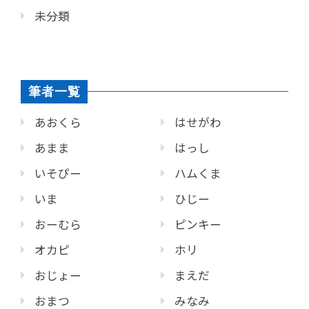
未分類
筆者一覧
あおくら
はせがわ
あまま
はっし
いそぴー
ハムくま
いま
ひじー
おーむら
ピンキー
オカピ
ホリ
おじょー
まえだ
おまつ
みなみ