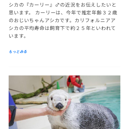
シカの『カーリー』♂の近況をお伝えしたいと
思います。 カーリーは、今年で推定年齢３２歳
のおじいちゃんアシカです。カリフォルニアア
シカの平均寿命は飼育下で約２５年といわれて
います。