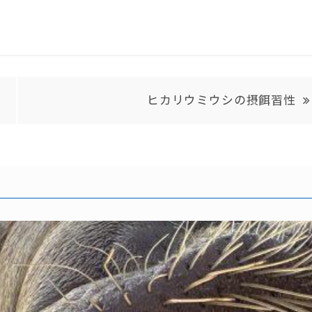
ヒカリウミウシの摂餌習性