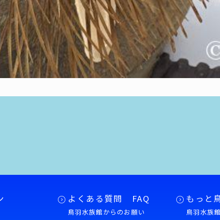
ン
よくある質問 FAQ
もっと
鳥羽水族館からのお願い
鳥羽水族館