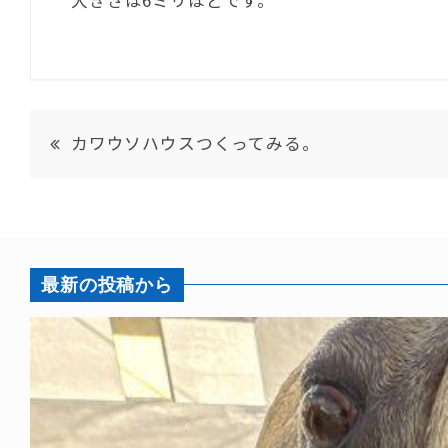
カワウソハウスつくってみる。
最新の投稿から