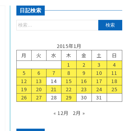
日記検索
2015年1月
月
火
水
木
金
土
日
1
2
3
4
5
6
7
8
9
10
11
12
13
14
15
16
17
18
19
20
21
22
23
24
25
26
27
28
29
30
31
« 12月
2月 »