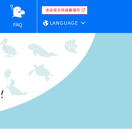
LANGUAGE
FAQ