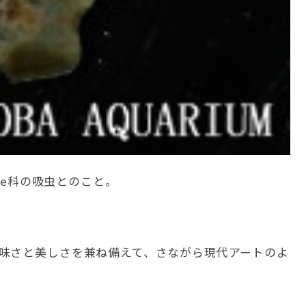
ae科の吸虫とのこと。
味さと美しさを兼ね備えて、さながら現代アートのよ