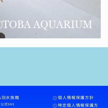
鳥羽水族館
個人情報保護方針
公式SNS
特定個人情報保護方