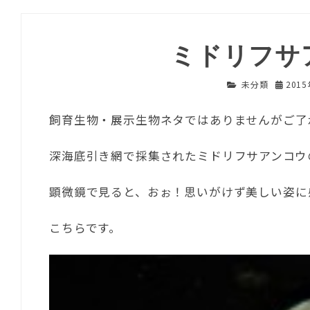
ミドリフサ
未分類
201
飼育生物・展示生物ネタではありませんがご了
深海底引き網で採集されたミドリフサアンコウ
顕微鏡で見ると、おぉ！思いがけず美しい姿に
こちらです。