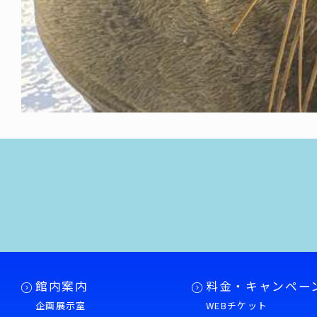
館内案内
料金・キャンペー
企画展示室
WEBチケット