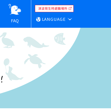
LANGUAGE
FAQ