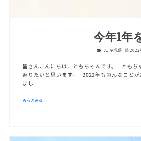
今年1年
01 哺乳類
202
皆さんこんにちは、ともちゃんです。 ともちゃ
返りたいと思います。 2022年も色んなこと
まし