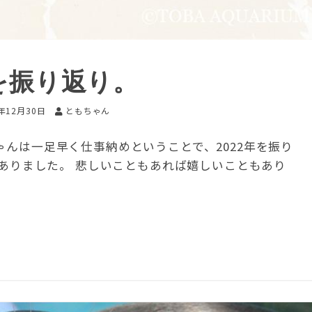
を振り返り。
2年12月30日
ともちゃん
んは一足早く仕事納めということで、2022年を振り
がありました。 悲しいこともあれば嬉しいこともあり