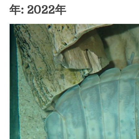
年: 2022年