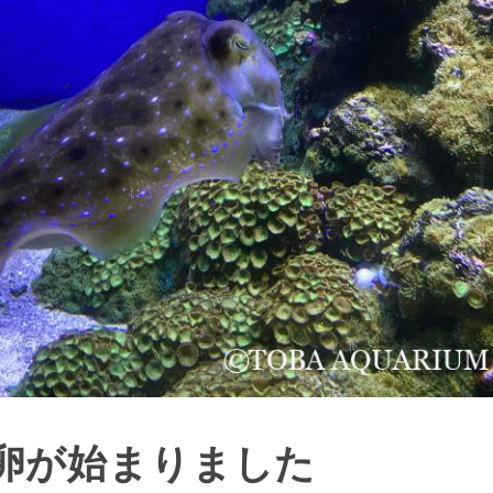
卵が始まりました