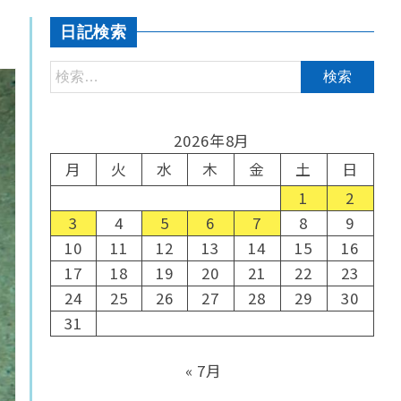
日記検索
2026年8月
月
火
水
木
金
土
日
1
2
3
4
5
6
7
8
9
10
11
12
13
14
15
16
17
18
19
20
21
22
23
24
25
26
27
28
29
30
31
« 7月