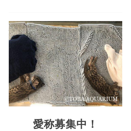
愛称募集中！