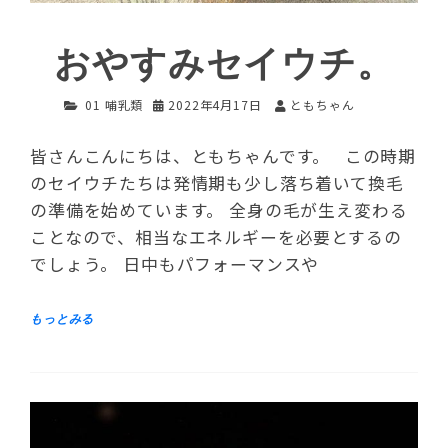
おやすみセイウチ。
01 哺乳類
2022年4月17日
ともちゃん
皆さんこんにちは、ともちゃんです。 この時期
のセイウチたちは発情期も少し落ち着いて換毛
の準備を始めています。 全身の毛が生え変わる
ことなので、相当なエネルギーを必要とするの
でしょう。 日中もパフォーマンスや