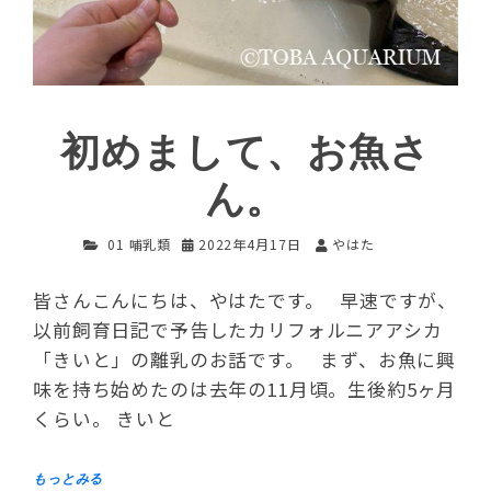
初めまして、お魚さ
ん。
01 哺乳類
2022年4月17日
やはた
皆さんこんにちは、やはたです。 早速ですが、
以前飼育日記で予告したカリフォルニアアシカ
「きいと」の離乳のお話です。 まず、お魚に興
味を持ち始めたのは去年の11月頃。生後約5ヶ月
くらい。 きいと