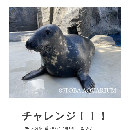
チャレンジ！！！
未分類
2022年4月18日
ひじー