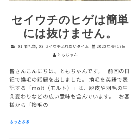
セイウチのヒゲは簡単
には抜けません。
01 哺乳類
,
03 セイウチふれあいタイム
2022年4月19日
ともちゃん
皆さんこんにちは、ともちゃんです。 前回の日
記で換毛の話題を出しました。 換毛を英語で表
記する「molt（モルト）」は、脱皮や羽毛の生
え変わりなどの広い意味も含んでいます。 お客
様から「換毛の