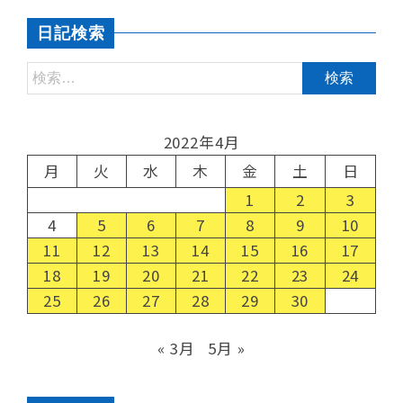
日記検索
2022年4月
月
火
水
木
金
土
日
1
2
3
4
5
6
7
8
9
10
11
12
13
14
15
16
17
18
19
20
21
22
23
24
25
26
27
28
29
30
« 3月
5月 »