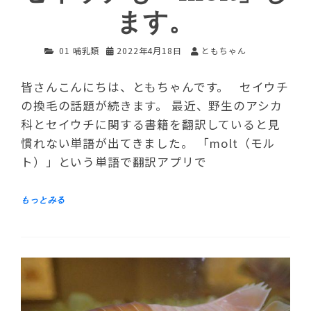
ます。
01 哺乳類
2022年4月18日
ともちゃん
皆さんこんにちは、ともちゃんです。 セイウチ
の換毛の話題が続きます。 最近、野生のアシカ
科とセイウチに関する書籍を翻訳していると見
慣れない単語が出てきました。 「molt（モル
ト）」という単語で翻訳アプリで