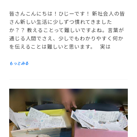
皆さんこんにちは！ひじーです！ 新社会人の皆
さん新しい生活に少しずつ慣れてきました
か？？ 教えることって難しいですよね。言葉が
通じる人間でさえ、少しでもわかりやすく何か
を伝えることは難しいと思います。 実は