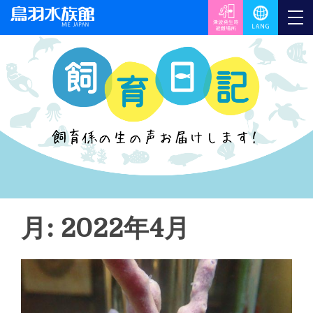
月: 2022年4月