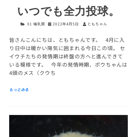
いつでも全力投球。
01 哺乳類
2022年4月5日
ともちゃん
皆さんこんにちは、ともちゃんです。 4月に入
り日中は暖かい陽気に囲まれる今日この頃。 セ
イウチたちの発情期は終盤の方へと進んできて
いる模様です。 今年の発情時期、ポウちゃんは
4頭のメス（クウち