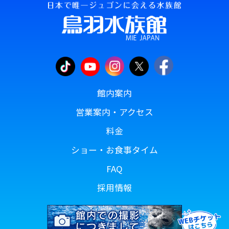
館内案内
営業案内・アクセス
料金
ショー・お食事タイム
FAQ
採用情報