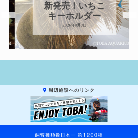
新発売！いちこ
キーホルダー
2026年8月8日
周辺施設へのリンク