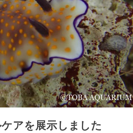
ルケアを展示しました