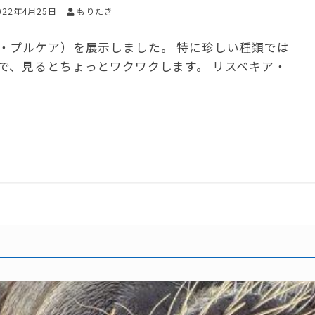
022年4月25日
もりたき
・プルケア）を展示しました。 特に珍しい種類では
で、見るとちょっとワクワクします。 リスベキア・