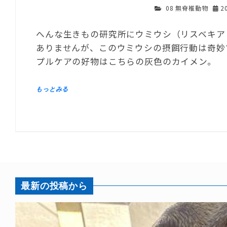
08 無脊椎動物
2
へんな生きもの研究所にウミウシ（リスベキア
ありませんが、このウミウシの摂餌行動は奇妙
プルケアの好物はこちらの灰色のカイメン。
最新の投稿から