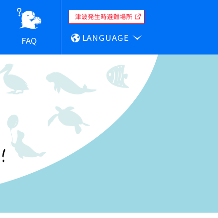
LANGUAGE
FAQ