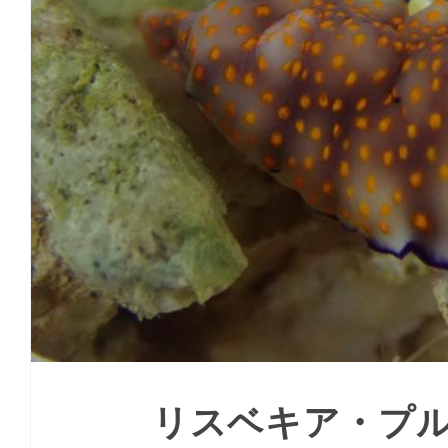
リスベキア・プ