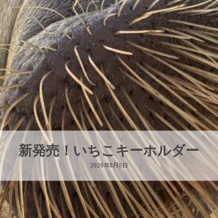
新発売！いちこキーホルダー
2026年8月8日