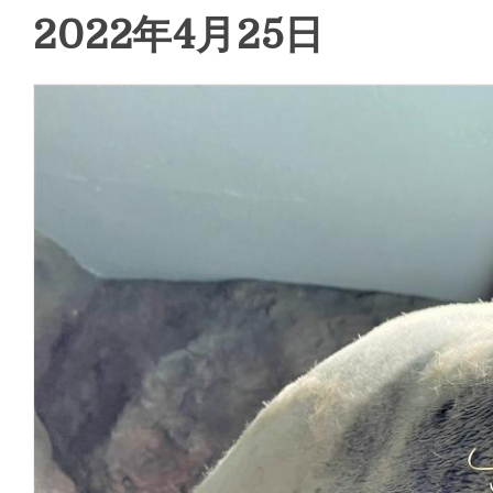
2022年4月25日