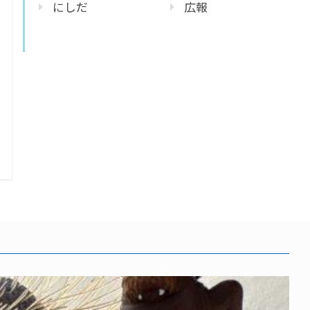
にしだ
広報