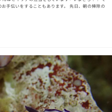
のお手伝いをすることもあります。 先日、朝の掃除の