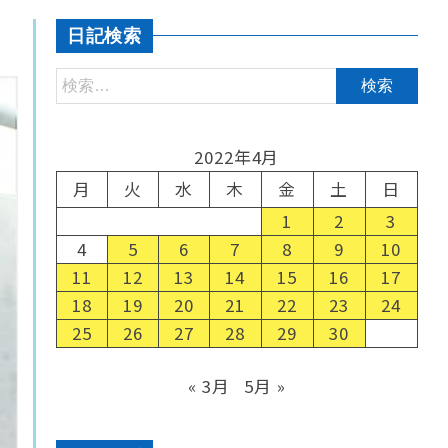
日記検索
2022年4月
月
火
水
木
金
土
日
1
2
3
4
5
6
7
8
9
10
11
12
13
14
15
16
17
18
19
20
21
22
23
24
25
26
27
28
29
30
« 3月
5月 »