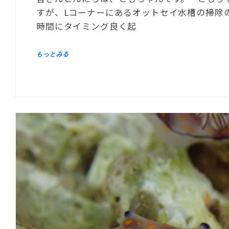
すが、Lコーナーにあるオットセイ水槽の掃除
時間にタイミング良く起