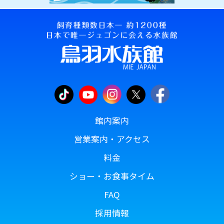
館内案内
営業案内・アクセス
料金
ショー・お食事タイム
FAQ
採用情報