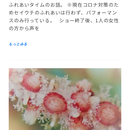
ふれあいタイムのお話。 ※現在コロナ対策のた
めセイウチのふれあいは行わず、パフォーマン
スのみ行っている。 ショー終了後、1人の女性
の方から声を