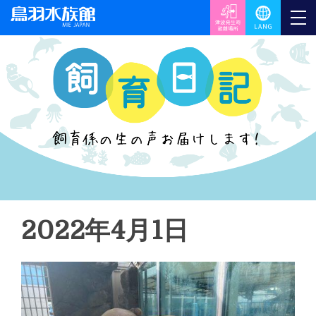
2022年4月1日