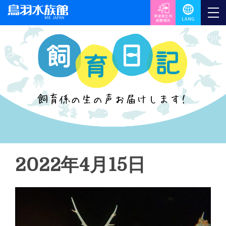
2022年4月15日