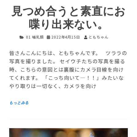
見つめ合うと素直にお
喋り出来ない。
01 哺乳類
2022年4月15日
ともちゃん
皆さんこんにちは、ともちゃんです。 ツララの
写真を撮りました。 セイウチたちの写真を撮る
時、こちらの意図とは裏腹にカメラ目線を向け
てくれます。 「こっち向いて―！！」みたいな
やり取りは一切なく、カメラを向け