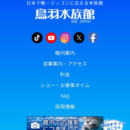
館内案内
営業案内・アクセス
料金
ショー・お食事タイム
FAQ
採用情報