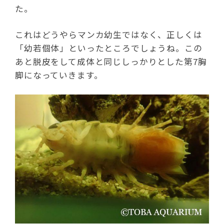
た。
これはどうやらマンカ幼生ではなく、正しくは
「幼若個体」といったところでしょうね。この
あと脱皮をして成体と同じしっかりとした第7胸
脚になっていきます。