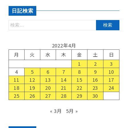
日記検索
2022年4月
月
火
水
木
金
土
日
1
2
3
4
5
6
7
8
9
10
11
12
13
14
15
16
17
18
19
20
21
22
23
24
25
26
27
28
29
30
« 3月
5月 »