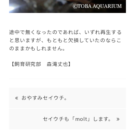
途中で無くなったのであれば、いずれ再生する
と思いますが、もともと欠損していたのならこ
のままかもしれません。
【飼育研究部 森滝丈也】
おやすみセイウチ。
セイウチも「molt」します。