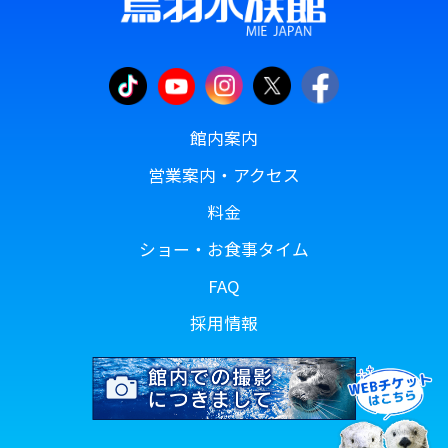
館内案内
営業案内・アクセス
料金
ショー・お食事タイム
FAQ
採用情報