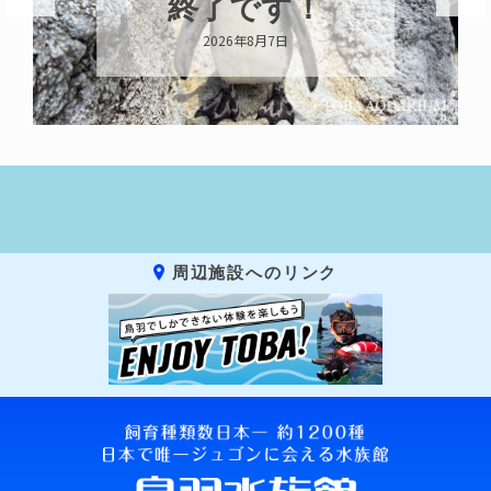
終了です！
2026年8月7日
周辺施設へのリンク