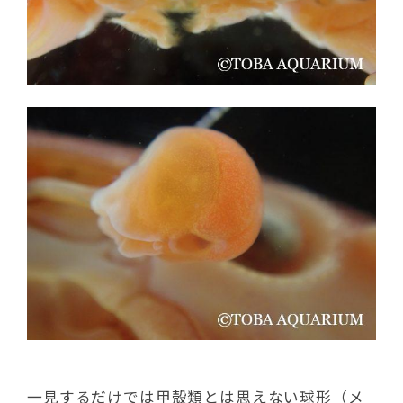
一見するだけでは甲殻類とは思えない球形（メ