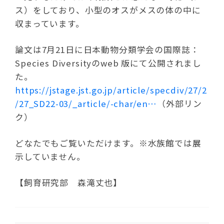
ス）をしており、小型のオスがメスの体の中に
収まっています。
論文は7月21日に日本動物分類学会の国際誌：
Species Diversityのweb 版にて公開されまし
た。
https://jstage.jst.go.jp/article/specdiv/27/2
/27_SD22-03/_article/-char/en…
（外部リン
ク）
どなたでもご覧いただけます。※水族館では展
示していません。
【飼育研究部 森滝丈也】