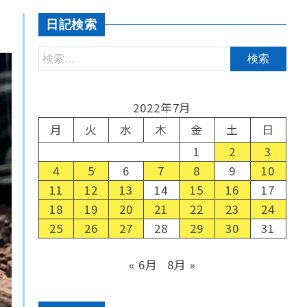
日記検索
2022年7月
月
火
水
木
金
土
日
1
2
3
4
5
6
7
8
9
10
11
12
13
14
15
16
17
18
19
20
21
22
23
24
25
26
27
28
29
30
31
« 6月
8月 »