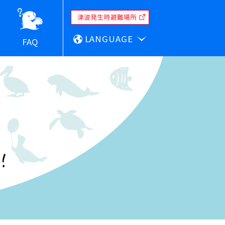
LANGUAGE
FAQ