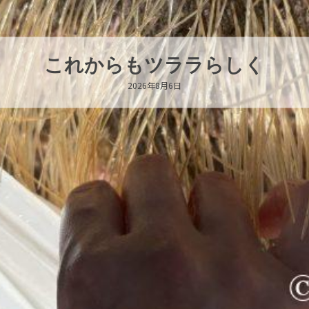
ハロー’s Birthday!!!
2026年8月6日