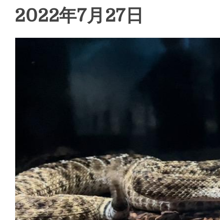
2022年7月27日