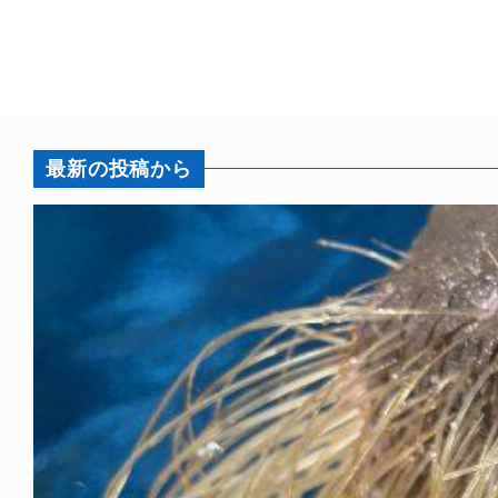
最新の投稿から