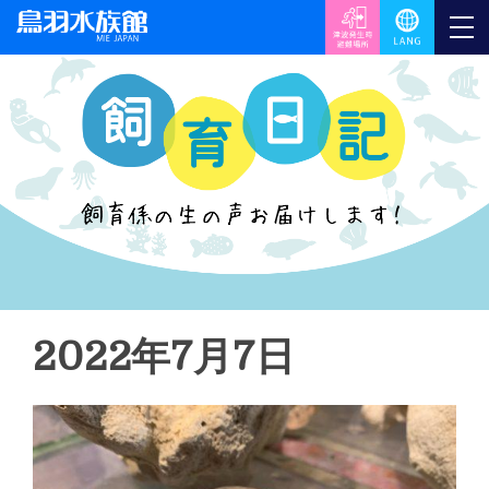
2022年7月7日