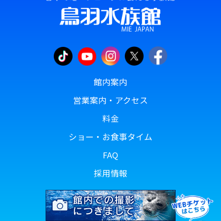
館内案内
営業案内・アクセス
料金
ショー・お食事タイム
FAQ
採用情報