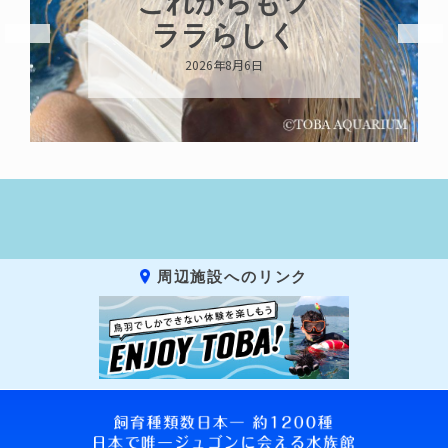
これからもツ
ララらしく
2026年8月6日
周辺施設へのリンク