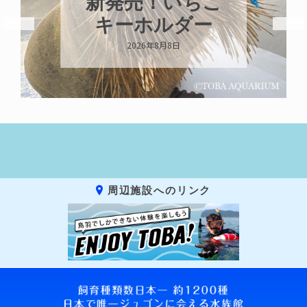
新発売！いちこ
キーホルダー
2026年8月8日
周辺施設へのリンク