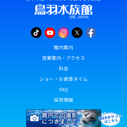
館内案内
営業案内・アクセス
料金
ショー・お食事タイム
FAQ
採用情報