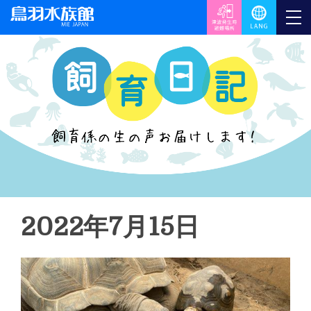
2022年7月15日