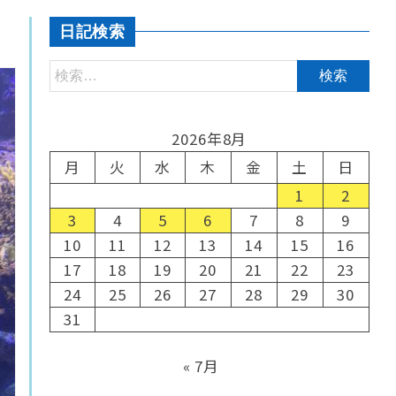
日記検索
2026年8月
月
火
水
木
金
土
日
1
2
3
4
5
6
7
8
9
10
11
12
13
14
15
16
17
18
19
20
21
22
23
24
25
26
27
28
29
30
31
« 7月