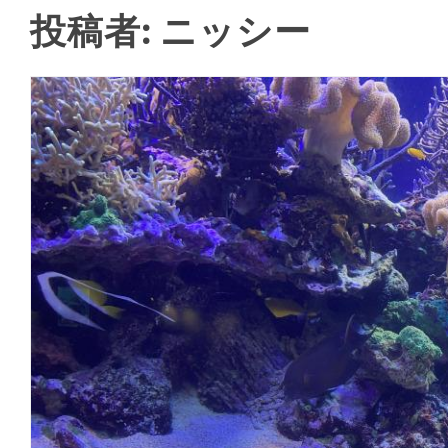
投稿者:
ニッシー