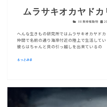
ムラサキオカヤドカ
08 無脊椎動物
2
へんな生きもの研究所ではムラサキオカヤドカ
仲間で名前の通り海岸付近の陸上で生活してい
彼らはちゃんと貝の引っ越しを出来ているの