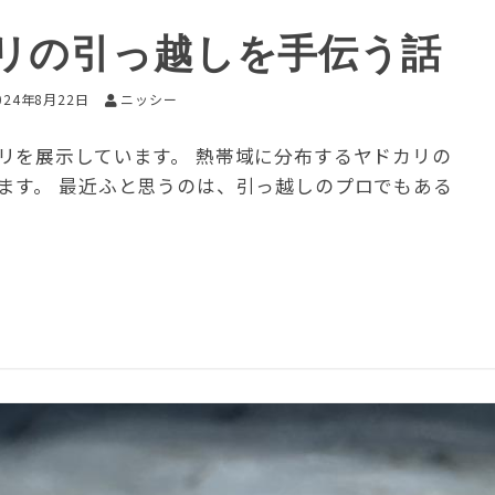
リの引っ越しを手伝う話
024年8月22日
ニッシー
リを展示しています。 熱帯域に分布するヤドカリの
ます。 最近ふと思うのは、引っ越しのプロでもある