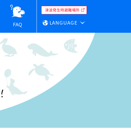
LANGUAGE
FAQ