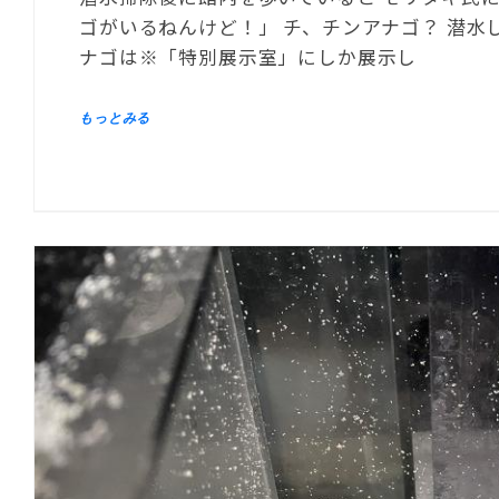
ゴがいるねんけど！」 チ、チンアナゴ？ 潜水
ナゴは※「特別展示室」にしか展示し