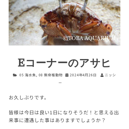
Eコーナーのアサヒ
05 海水魚
,
08 無脊椎動物
2024年4月26日
ニッシ
ー
お久しぶりです。
皆様は今日は良い1日になりそうだ！と思える出
来事に遭遇した事はありますでしょうか？