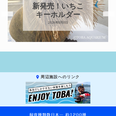
新発売！いちこ
キーホルダー
2026年8月8日
周辺施設へのリンク