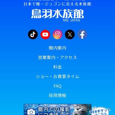
館内案内
営業案内・アクセス
料金
ショー・お食事タイム
FAQ
採用情報