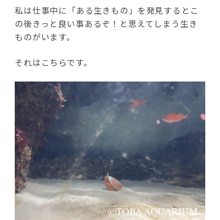
私は仕事中に「ある生きもの」を発見するとこ
の後きっと良い事あるぞ！と思えてしまう生き
ものがいます。
それはこちらです。