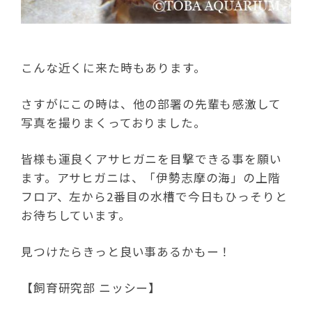
こんな近くに来た時もあります。
さすがにこの時は、他の部署の先輩も感激して
写真を撮りまくっておりました。
皆様も運良くアサヒガニを目撃できる事を願い
ます。アサヒガニは、「伊勢志摩の海」の上階
フロア、左から2番目の水槽で今日もひっそりと
お待ちしています。
見つけたらきっと良い事あるかもー！
【飼育研究部 ニッシー】