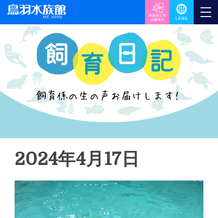
2024年4月17日