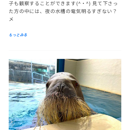
子も観察することができます(^・^) 見て下さっ
た方の中には、夜の水槽の電気明るすぎない？
メ