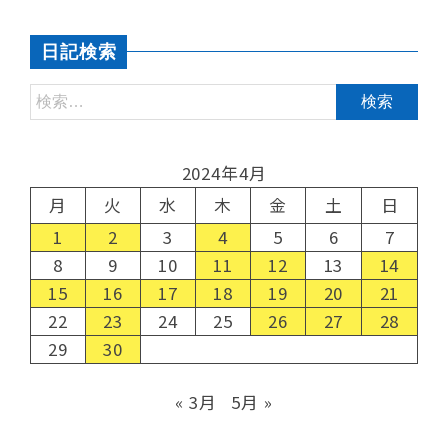
日記検索
2024年4月
月
火
水
木
金
土
日
1
2
3
4
5
6
7
8
9
10
11
12
13
14
15
16
17
18
19
20
21
22
23
24
25
26
27
28
29
30
« 3月
5月 »