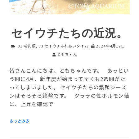
セイウチたちの近況。
01 哺乳類
,
03 セイウチふれあいタイム
2024年4月17日
ともちゃん
皆さんこんにちは、ともちゃんです。 あっとい
う間に4月、新年度が始まって早くも2週間がた
ってしまいました。 セイウチたちの繁殖シーズ
ンはそろそろ終盤です。 ツララの性ホルモン値
は、上昇を確認で