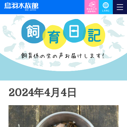
2024年4月4日