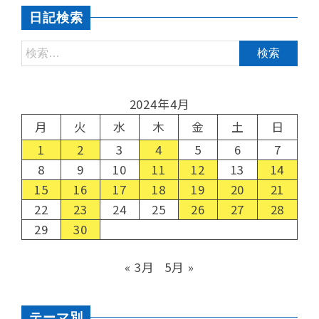
日記検索
2024年4月
月
火
水
木
金
土
日
1
2
3
4
5
6
7
8
9
10
11
12
13
14
15
16
17
18
19
20
21
22
23
24
25
26
27
28
29
30
« 3月
5月 »
テーマ別