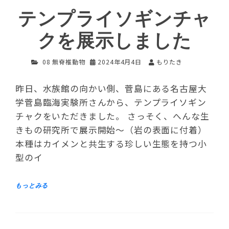
テンプライソギンチャ
クを展示しました
08 無脊椎動物
2024年4月4日
もりたき
昨日、水族館の向かい側、菅島にある名古屋大
学菅島臨海実験所さんから、テンプライソギン
チャクをいただきました。 さっそく、へんな生
きもの研究所で展示開始～（岩の表面に付着）
本種はカイメンと共生する珍しい生態を持つ小
型のイ