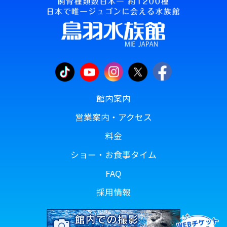
館内案内
営業案内・アクセス
料金
ショー・お食事タイム
FAQ
採用情報