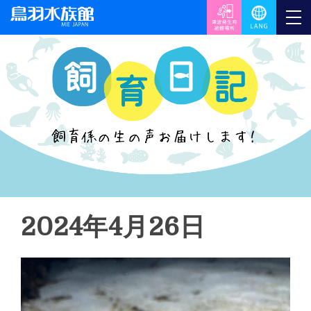
2024年4月26日