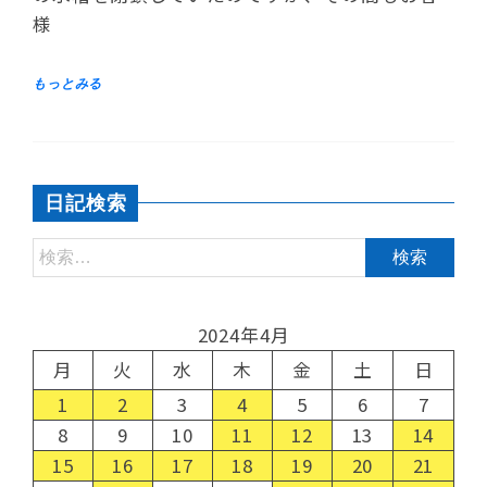
様
日記検索
2024年4月
月
火
水
木
金
土
日
1
2
3
4
5
6
7
8
9
10
11
12
13
14
15
16
17
18
19
20
21