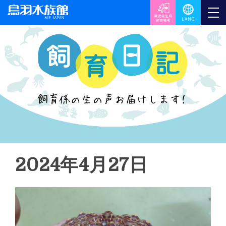
2024年4月27日