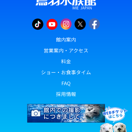
館内案内
営業案内・アクセス
料金
ショー・お食事タイム
FAQ
採用情報