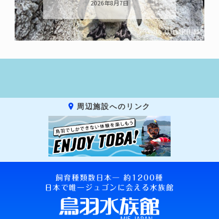
2026年8月7日
周辺施設へのリンク