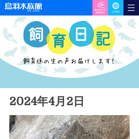
2024年4月2日