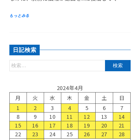
日記検索
2024年4月
月
火
水
木
金
土
日
1
2
3
4
5
6
7
8
9
10
11
12
13
14
15
16
17
18
19
20
21
22
23
24
25
26
27
28