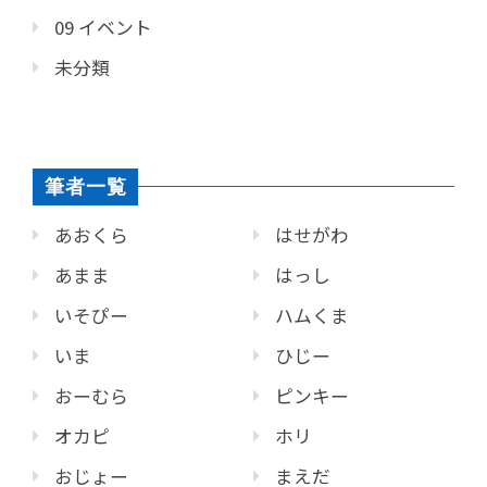
09 イベント
未分類
筆者一覧
あおくら
はせがわ
あまま
はっし
いそぴー
ハムくま
いま
ひじー
おーむら
ピンキー
オカピ
ホリ
おじょー
まえだ