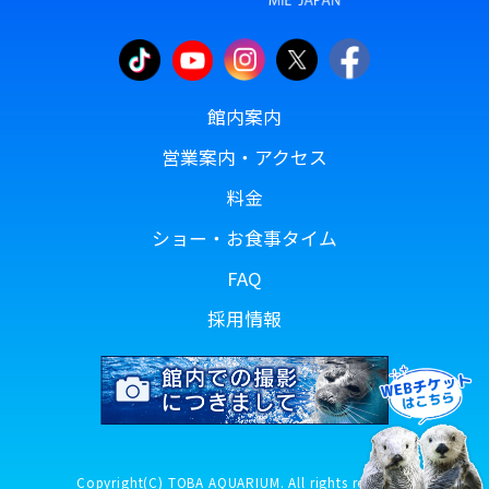
館内案内
営業案内・アクセス
料金
ショー・お食事タイム
FAQ
採用情報
Copyright(C) TOBA AQUARIUM. All rights reserved.