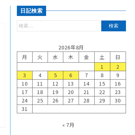
日記検索
2026年8月
月
火
水
木
金
土
日
1
2
3
4
5
6
7
8
9
10
11
12
13
14
15
16
17
18
19
20
21
22
23
24
25
26
27
28
29
30
31
« 7月