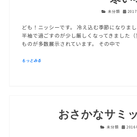
未分類
201
ども！ニッシーです。 冷え込む季節になりま
半袖で過ごすのが少し厳しくなってきました（
ものが多数展示されています。 その中で
おさかなサミ
未分類
201