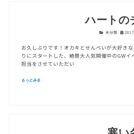
ハートの
未分類
201
お久しぶりです！オカキとせんべいが大好きな
りにスタートした、絶賛大人気開催中のGWイベ
担当をさせていただい
寒い