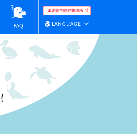
LANGUAGE
FAQ