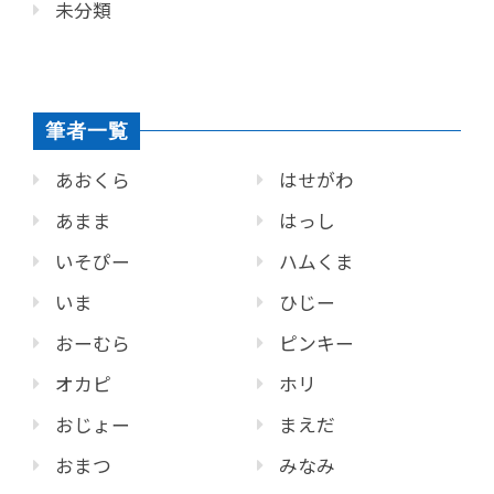
未分類
筆者一覧
あおくら
はせがわ
あまま
はっし
いそぴー
ハムくま
いま
ひじー
おーむら
ピンキー
オカピ
ホリ
おじょー
まえだ
おまつ
みなみ