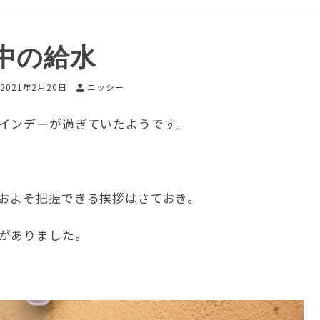
中の給水
2021年2月20日
ニッシー
インデーが過ぎていたようです。
およそ把握できる挨拶はさておき。
がありました。