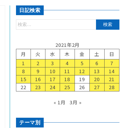
日記検索
2021年2月
月
火
水
木
金
土
日
1
2
3
4
5
6
7
8
9
10
11
12
13
14
15
16
17
18
19
20
21
22
23
24
25
26
27
28
« 1月
3月 »
テーマ別