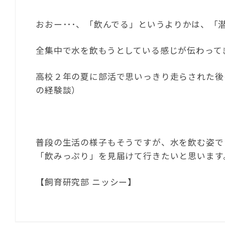
おおー･･･、「飲んでる」というよりかは、「
全集中で水を飲もうとしている感じが伝わって
高校２年の夏に部活で思いっきり走らされた後
の経験談）
普段の生活の様子もそうですが、水を飲む姿で
「飲みっぷり」を見届けて行きたいと思います
【飼育研究部 ニッシー】