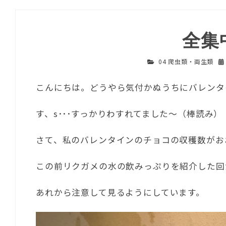
全集
04 爬虫類・両生類
こんにちは。どうやら気付かぬうちにバレンタ
す、s･･･すっかりわすれてました～（棒読み）
さて、私のバレンタインのチョコの収穫数がお
この前リクガメの水の飲みっぷりを紹介した回
あれから注意して見るようにしています。