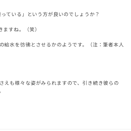
潜っている」という方が良いのでしょうか？
きますね。（笑）
の給水を彷彿とさせるかのようです。（注：筆者本人
さえも様々な姿がみられますので、引き続き彼らの
。