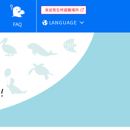
LANGUAGE
FAQ