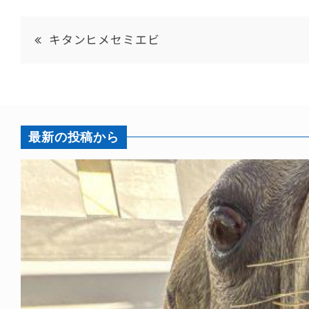
キタンヒメセミエビ
最新の投稿から