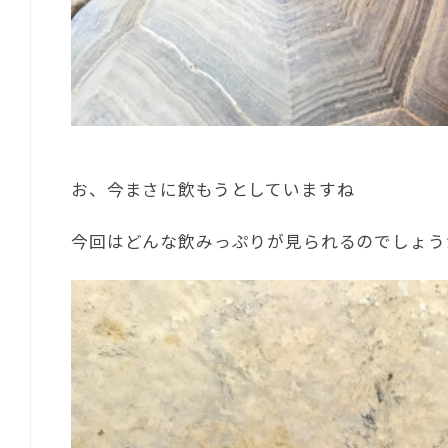
お、今まさに飲もうとしていますね
今回はどんな飲みっぷりが見られるのでしょう