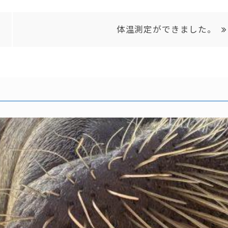
体温測定ができました。