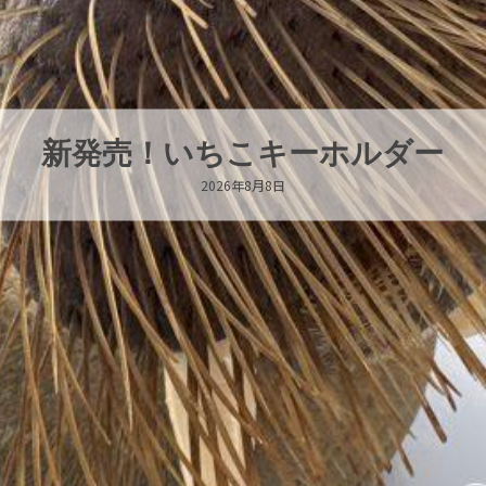
パラオオウムガイが交接していま
2026年8月7日