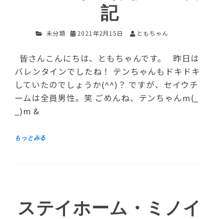
記
未分類
2021年2月15日
ともちゃん
皆さんこんにちは、ともちゃんです。 昨日は
バレンタインでしたね！ テンちゃんもドキドキ
していたのでしょうか(^^)？ ですが、セイウチ
ームは全員男性。笑 ごめんね、テンちゃんm(_
_)m &
ステイホーム・ミノイ