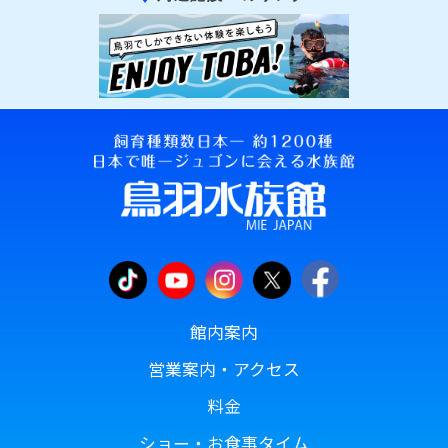
館内案内
営業案内・アクセス
料金
ショー・お食事タイム