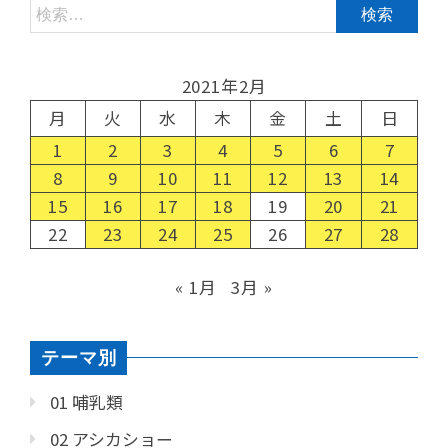
2021年2月
月
火
水
木
金
土
日
1
2
3
4
5
6
7
8
9
10
11
12
13
14
15
16
17
18
19
20
21
22
23
24
25
26
27
28
« 1月
3月 »
テーマ別
01 哺乳類
02 アシカショー