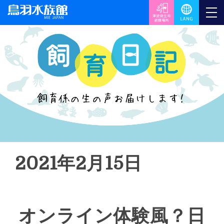
2021年2月15日
オンライン体験風？日