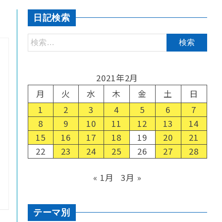
日記検索
2021年2月
月
火
水
木
金
土
日
1
2
3
4
5
6
7
8
9
10
11
12
13
14
15
16
17
18
19
20
21
22
23
24
25
26
27
28
« 1月
3月 »
テーマ別