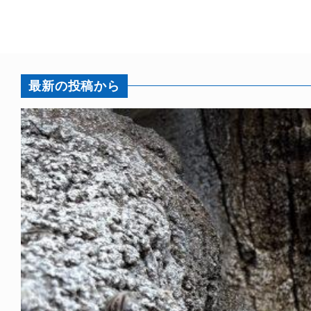
最新の投稿から