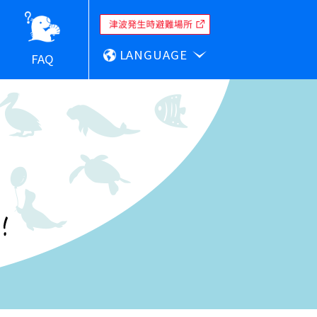
LANGUAGE
FAQ