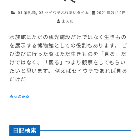
01 哺乳類
,
03 セイウチふれあいタイム
2021年2月10日
まえだ
水族館はただの観光施設だけではなく生きもの
を展示する博物館としての役割もあります。 ぜ
ひ遊びに行った際はただ生きものを「見る」だ
けではなく、「観る」つまり観察をしてもらい
たいと思います。 例えばセイウチであれば見る
だけだ
日記検索