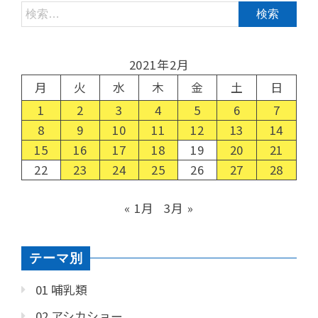
2021年2月
月
火
水
木
金
土
日
1
2
3
4
5
6
7
8
9
10
11
12
13
14
15
16
17
18
19
20
21
22
23
24
25
26
27
28
« 1月
3月 »
テーマ別
01 哺乳類
02 アシカショー