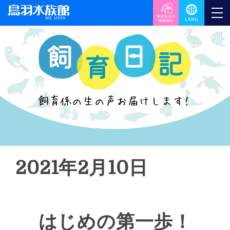
2021年2月10日
はじめの第一歩！