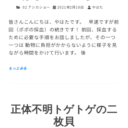
02 アシカショー
2021年2月10日
やはた
皆さんこんにちは、やはたです。 早速ですが前
回（ポポの採血）の続きです！ 前回、採血する
ために必要な手順をお話しましたが、その一つ
一つは 動物に負担がかからないように様子を見
ながら時間をかけて行います。 後
正体不明トゲトゲの二
枚貝