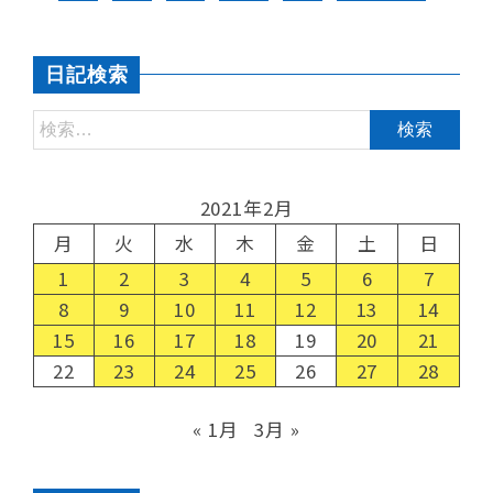
日記検索
2021年2月
月
火
水
木
金
土
日
1
2
3
4
5
6
7
8
9
10
11
12
13
14
15
16
17
18
19
20
21
22
23
24
25
26
27
28
« 1月
3月 »