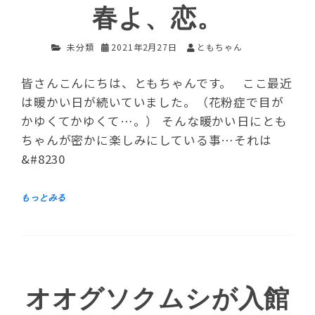
春よ、恋。
未分類
2021年2月27日
ともちゃん
皆さんこんにちは、ともちゃんです。 ここ最近
は暖かい日が続いていました。（花粉症で目が
かゆくてかゆくて…。） そんな暖かい日にとも
ちゃんが密かに楽しみにしている事…それは
&#8230
オオグソクムシが入館