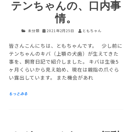
テンちゃんの、口内事
情。
未分類
2021年2月25日
ともちゃん
皆さんこんにちは、ともちゃんです。 少し前に
テンちゃんのキバ（上顎の犬歯）が生えてきた
事を、飼育日記で紹介しました。 キバは生後5
ヶ月くらいから見え始め、現在は親指の爪ぐら
い露出しています。 また機会があれ