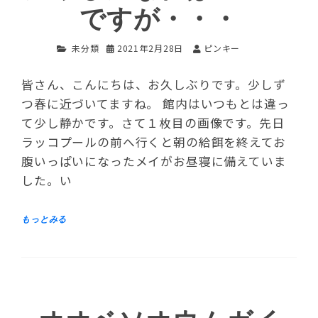
ですが・・・
未分類
2021年2月28日
ピンキー
皆さん、こんにちは、お久しぶりです。少しず
つ春に近づいてますね。 館内はいつもとは違っ
て少し静かです。さて１枚目の画像です。先日
ラッコプールの前へ行くと朝の給餌を終えてお
腹いっぱいになったメイがお昼寝に備えていま
した。い