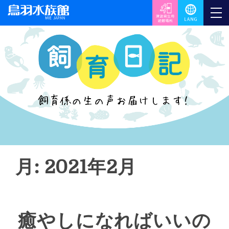
月: 2021年2月
癒やしになればいいの