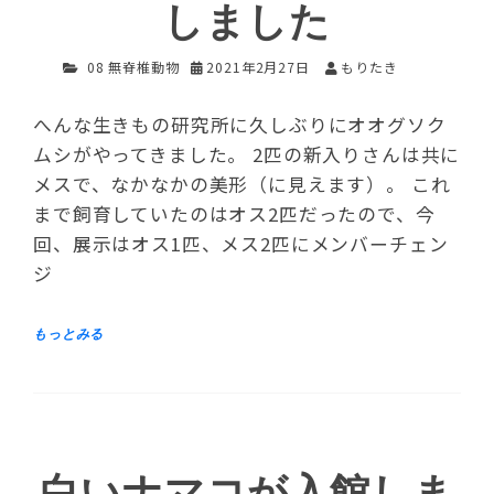
しました
08 無脊椎動物
2021年2月27日
もりたき
へんな生きもの研究所に久しぶりにオオグソク
ムシがやってきました。 2匹の新入りさんは共に
メスで、なかなかの美形（に見えます）。 これ
まで飼育していたのはオス2匹だったので、今
回、展示はオス1匹、メス2匹にメンバーチェン
ジ
白いナマコが入館しま