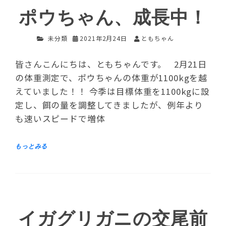
ポウちゃん、成長中！
未分類
2021年2月24日
ともちゃん
皆さんこんにちは、ともちゃんです。 2月21日
の体重測定で、ポウちゃんの体重が1100kgを越
えていました！！ 今季は目標体重を1100kgに設
定し、餌の量を調整してきましたが、例年より
も速いスピードで増体
イガグリガニの交尾前