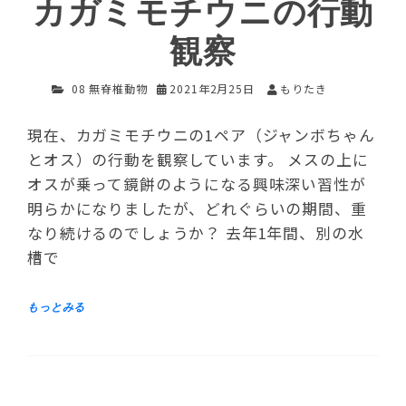
カガミモチウニの行動
観察
08 無脊椎動物
2021年2月25日
もりたき
現在、カガミモチウニの1ペア（ジャンボちゃん
とオス）の行動を観察しています。 メスの上に
オスが乗って鏡餅のようになる興味深い習性が
明らかになりましたが、どれぐらいの期間、重
なり続けるのでしょうか？ 去年1年間、別の水
槽で