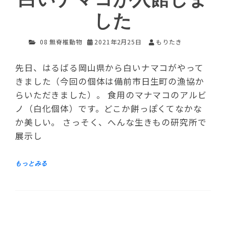
した
08 無脊椎動物
2021年2月25日
もりたき
先日、はるばる岡山県から白いナマコがやって
きました（今回の個体は備前市日生町の漁協か
らいただきました）。 食用のマナマコのアルビ
ノ（白化個体）です。どこか餅っぽくてなかな
か美しい。 さっそく、へんな生きもの研究所で
展示し