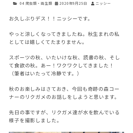
04 爬虫類・両生類
2020年9月25日
ニッシー
お久しぶりデス！！ニッシーです。
やっと涼しくなってきましたね。秋生まれの私
としては嬉しくてたまりません。
スポーツの秋、いたいけな秋、読書の秋、そし
て食欲の秋。あー！ワクワクしてきました！
（筆者はいたって冷静です。）
秋のお楽しみはさておき、今回も奇跡の森コー
ナーのリクガメのお話しをしようと思います。
先日の事ですが、リクガメ達が水を飲んでいる
様子を撮影しました。