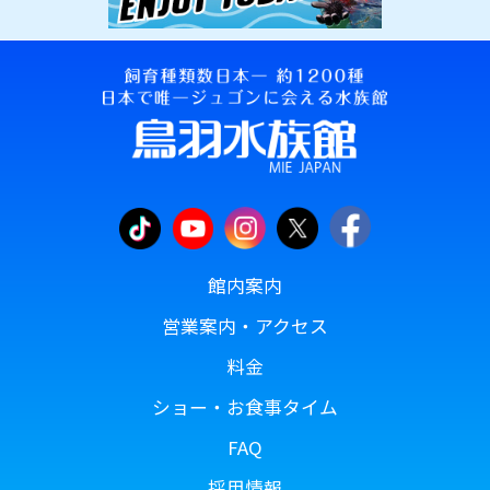
館内案内
営業案内・アクセス
料金
ショー・お食事タイム
FAQ
採用情報