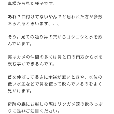
真横から見た様子です。
あれ？口付けてないやん？
と思われた方が多数
おられると思います、、、
そう。見ての通り鼻の穴からゴクゴクと水を飲
んでいます。
実はカメの仲間の多くは鼻と口の両方から水を
飲む事ができるんです。
首を伸ばして長さに余裕が無いときや、水位の
低い水辺などで鼻を使って飲んでいるのをよく
見かけます。
奇跡の森にお越しの際はリクガメ達の飲みっぷ
りに是非ご注目ください。