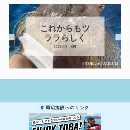
これからもツ
ララらしく
2026年8月6日
周辺施設へのリンク