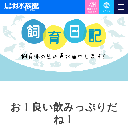
お！良い飲みっぷりだ
ね！