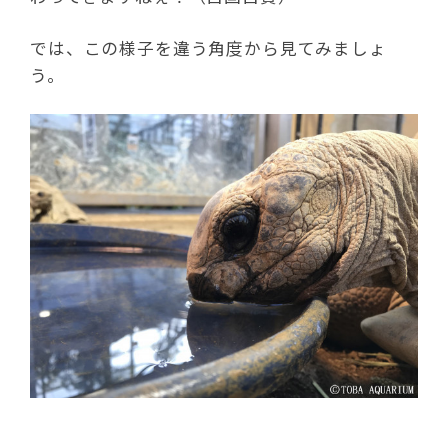
では、この様子を違う角度から見てみましょ
う。