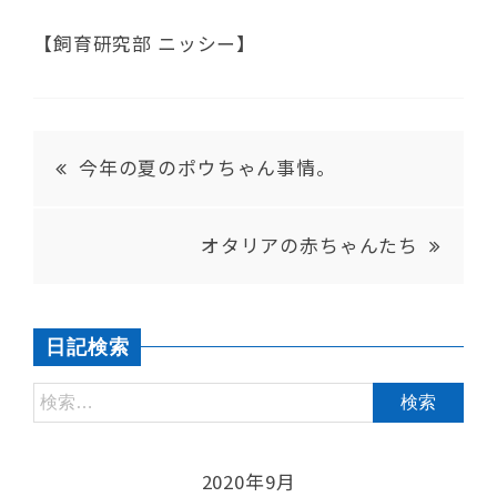
【飼育研究部 ニッシー】
今年の夏のポウちゃん事情。
オタリアの赤ちゃんたち
日記検索
2020年9月