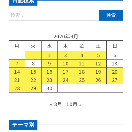
日記検索
2020年9月
月
火
水
木
金
土
日
1
2
3
4
5
6
7
8
9
10
11
12
13
14
15
16
17
18
19
20
21
22
23
24
25
26
27
28
29
30
« 8月
10月 »
テーマ別