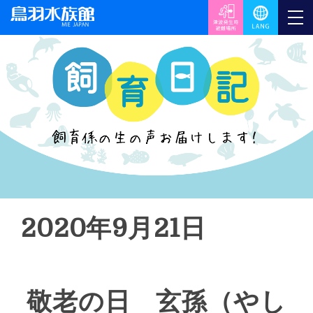
2020年9月21日
敬老の日 玄孫（やし