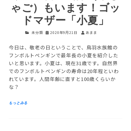
ゃご）もいます！ゴッ
ドマザー「小夏」
未分類
2020年9月21日
あまま
今日は、敬老の日ということで、鳥羽水族館の
フンボルトペンギンで最年長の小夏を紹介した
いと思います。小夏は、現在31歳です。自然界
でのフンボルトペンギンの寿命は20年程といわ
れています。人間年齢に直すと100歳くらいか
な？