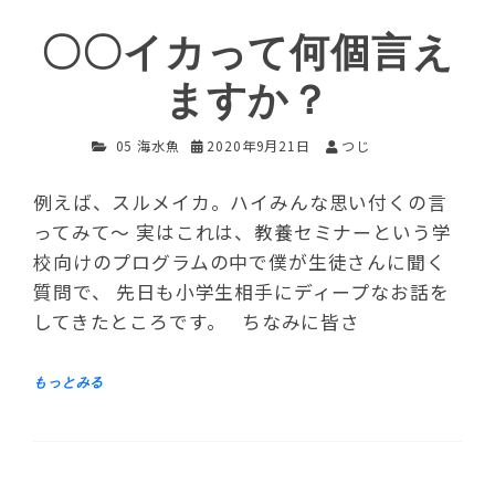
〇〇イカって何個言え
ますか？
05 海水魚
2020年9月21日
つじ
例えば、スルメイカ。ハイみんな思い付くの言
ってみて～ 実はこれは、教養セミナーという学
校向けのプログラムの中で僕が生徒さんに聞く
質問で、 先日も小学生相手にディープなお話を
してきたところです。 ちなみに皆さ