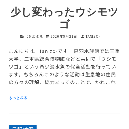
少し変わったウシモツ
ゴ
06 淡水魚
2020年9月21日
TANIZO-
こんにちは。tanizo-です。 鳥羽水族館では三重
大学、三重県総合博物館などと共同で「ウシモ
ツゴ」という希少淡水魚の保全活動を行ってい
ます。もちろんこのような活動は生息地の住民
の方々の理解、協力あってのことで、かれこれ