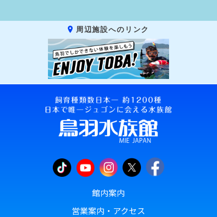
周辺施設へのリンク
館内案内
営業案内・アクセス