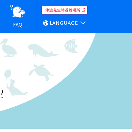
LANGUAGE
FAQ