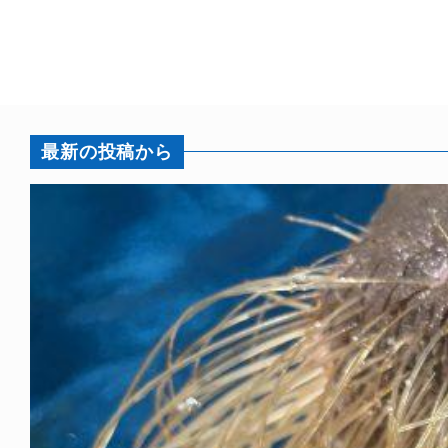
最新の投稿から