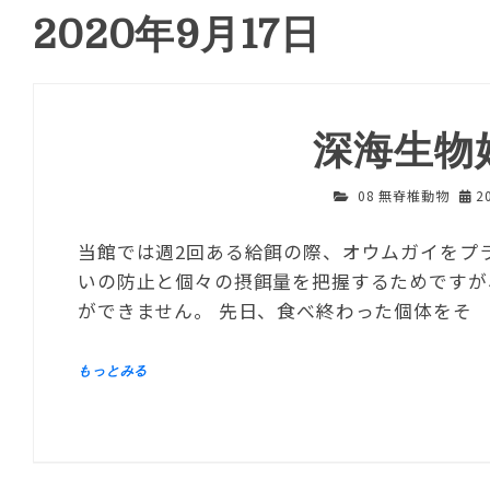
2020年9月17日
深海生物
08 無脊椎動物
2
当館では週2回ある給餌の際、オウムガイをプ
いの防止と個々の摂餌量を把握するためですが
ができません。 先日、食べ終わった個体をそ