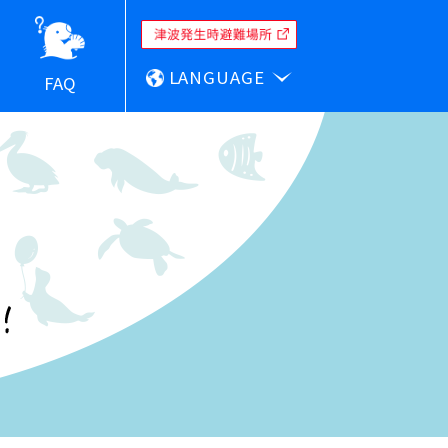
LANGUAGE
FAQ