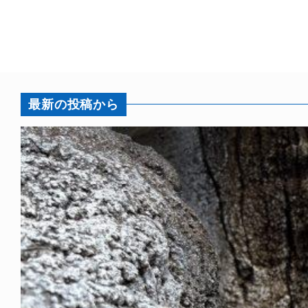
最新の投稿から