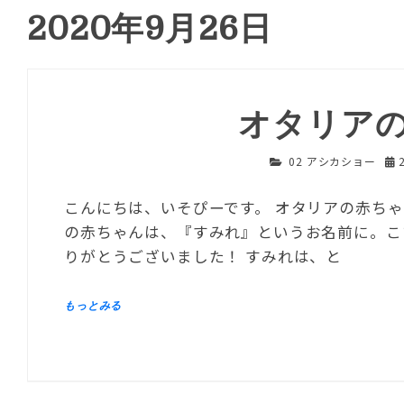
2020年9月26日
オタリア
02 アシカショー
こんにちは、いそぴーです。 オタリアの赤ちゃ
の赤ちゃんは、『すみれ』というお名前に。こ
りがとうございました！ すみれは、と