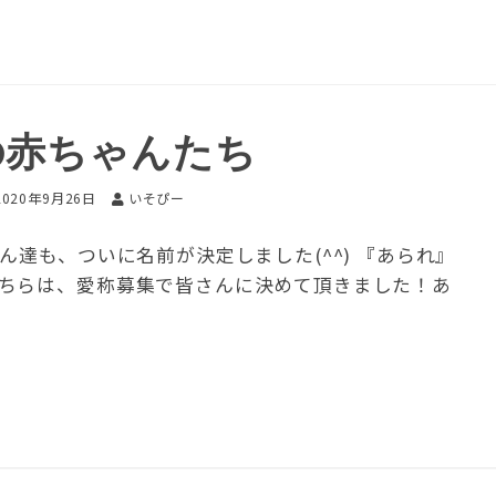
の赤ちゃんたち
2020年9月26日
いそぴー
ん達も、ついに名前が決定しました(^^) 『あられ』
ちらは、愛称募集で皆さんに決めて頂きました！あ