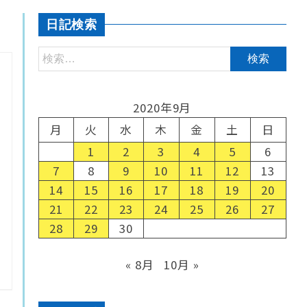
日記検索
2020年9月
月
火
水
木
金
土
日
1
2
3
4
5
6
7
8
9
10
11
12
13
14
15
16
17
18
19
20
21
22
23
24
25
26
27
28
29
30
« 8月
10月 »