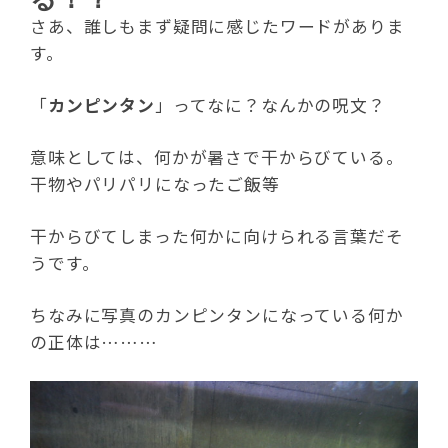
さあ、誰しもまず疑問に感じたワードがありま
す。
「
カンピンタン
」ってなに？なんかの呪文？
意味としては、何かが暑さで干からびている。
干物やパリパリになったご飯等
干からびてしまった何かに向けられる言葉だそ
うです。
ちなみに写真のカンピンタンになっている何か
の正体は………