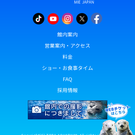
館内案内
営業案内・アクセス
料金
ショー・お食事タイム
FAQ
採用情報