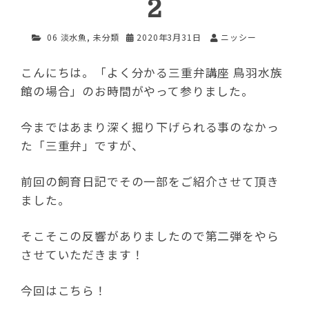
2
06 淡水魚
,
未分類
2020年3月31日
ニッシー
こんにちは。「よく分かる三重弁講座 鳥羽水族
館の場合」のお時間がやって参りました。
今まではあまり深く掘り下げられる事のなかっ
た「三重弁」ですが、
前回の飼育日記でその一部をご紹介させて頂き
ました。
そこそこの反響がありましたので第二弾をやら
させていただきます！
今回はこちら！