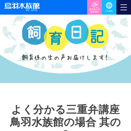
よく分かる三重弁講座
鳥羽水族館の場合 其の