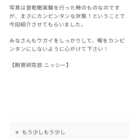
写真は昔乾眠実験を行った時のものなのです
が、まさにカンピンタンな状態！ということで
今回紹介させてもらいました。
みなさんもウガイをしっかりして、喉をカンピ
ンタンにしないように心がけて下さい！
【飼育研究部 ニッシー】
もう少しもう少し