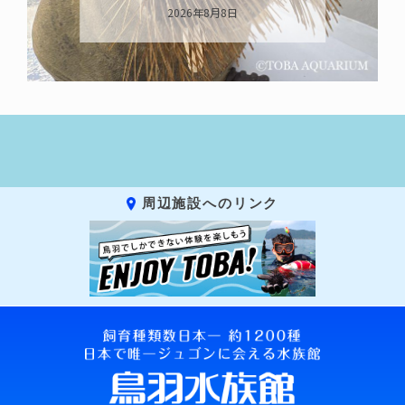
います
2026年8月7日
周辺施設へのリンク