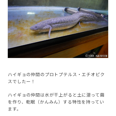
ハイギョの仲間のプロトプテルス・エチオピク
スでしたー！
ハイギョの仲間は水が干上がると土に潜って繭
を作り、乾眠（かんみん）する特性を持ってい
ます。