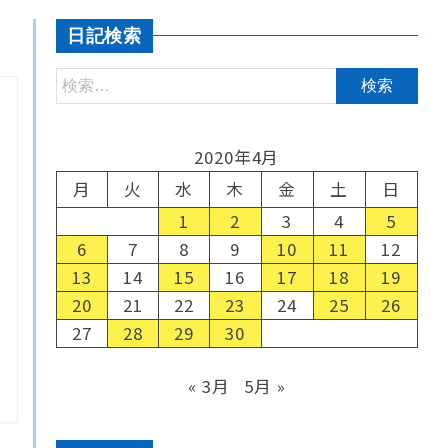
日記検索
2020年4月
月
火
水
木
金
土
日
1
2
3
4
5
6
7
8
9
10
11
12
13
14
15
16
17
18
19
20
21
22
23
24
25
26
27
28
29
30
« 3月
5月 »