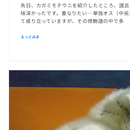
先日、カガミモチウニを紹介したところ、語呂
味深かったです。重なりたい…単独オス（中央
て成り立っていますが、その修飾語の中で多