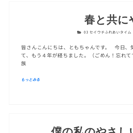
春と共に
03 セイウチふれあいタイム
皆さんこんにちは、ともちゃんです。 今日、
て、もう４年が経ちました。（ごめん！忘れて
族
僕の私のやさし