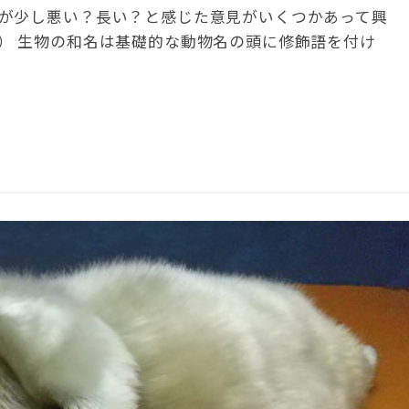
が少し悪い？長い？と感じた意見がいくつかあって興
） 生物の和名は基礎的な動物名の頭に修飾語を付け