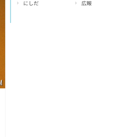
にしだ
広報