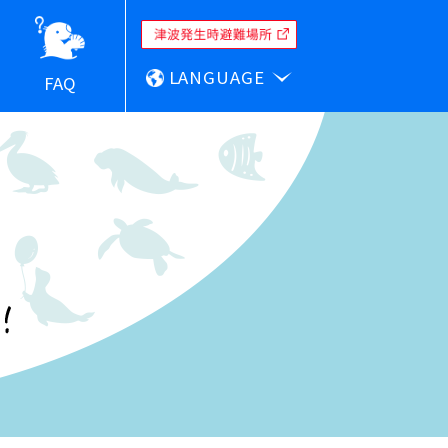
LANGUAGE
FAQ