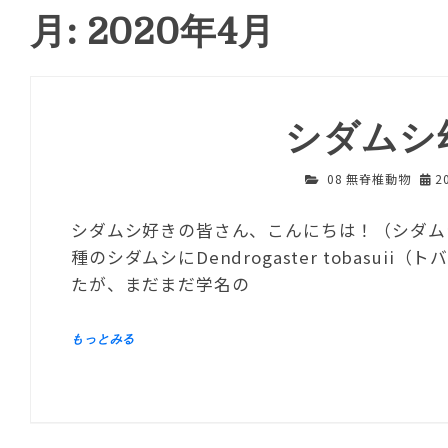
月: 2020年4月
シダムシ
08 無脊椎動物
2
シダムシ好きの皆さん、こんにちは！（シダム
種のシダムシにDendrogaster tobas
たが、まだまだ学名の