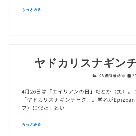
ヤドカリスナギン
08 無脊椎動物
2
4月26日は「エイリアンの日」だとか（笑）。
「ヤドカリスナギンチャク」。学名がEpizoanth
フ）に似た」とい