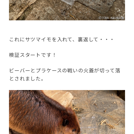
これにサツマイモを入れて、裏返して・・・
検証スタートです！
ビーバーとプラケースの戦いの火蓋が切って落
とされました。