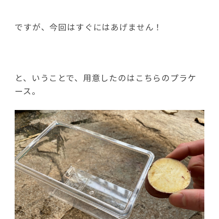
ですが、今回はすぐにはあげません！
と、いうことで、用意したのはこちらのプラケ
ース。