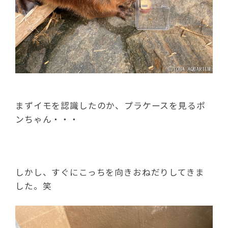
まずイモを認識したのか、プラケースを見るポ
ンちゃん・・・
しかし、すぐにこっちを向きおねだりしてきま
した。笑