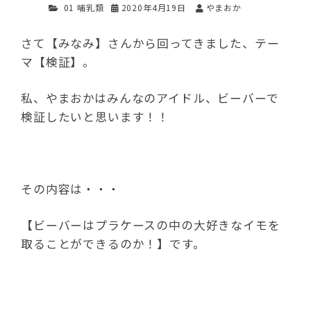
01 哺乳類
2020年4月19日
やまおか
さて【みなみ】さんから回ってきました、テー
マ【検証】。
私、やまおかはみんなのアイドル、ビーバーで
検証したいと思います！！
その内容は・・・
【ビーバーはプラケースの中の大好きなイモを
取ることができるのか！】です。