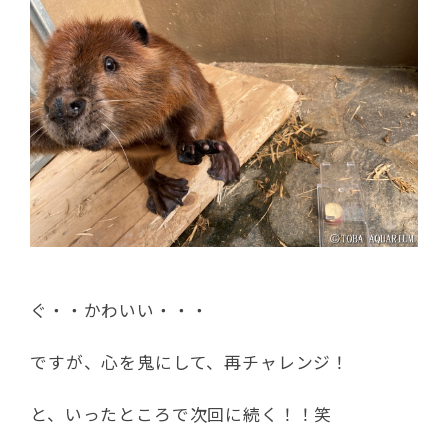
ぐ・・かわいい・・・
ですが、心を鬼にして、再チャレンジ！
と、いったところで次回に続く！！笑