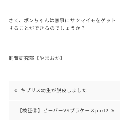
さて、ポンちゃんは無事にサツマイモをゲット
することができるのでしょうか？
飼育研究部【やまおか】
キプリス幼生が脱皮しました
【検証➂】ビーバーVSプラケースpart2