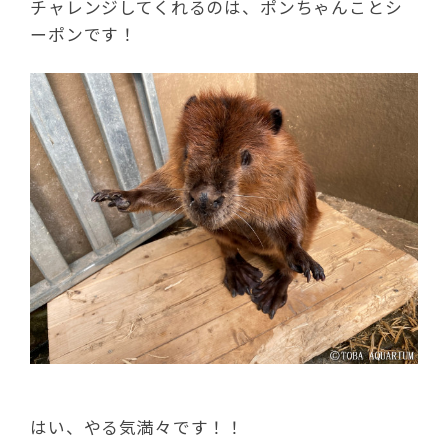
チャレンジしてくれるのは、ポンちゃんことシ
ーポンです！
はい、やる気満々です！！