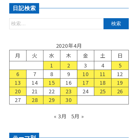
日記検索
2020年4月
月
火
水
木
金
土
日
1
2
3
4
5
6
7
8
9
10
11
12
13
14
15
16
17
18
19
20
21
22
23
24
25
26
27
28
29
30
« 3月
5月 »