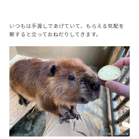
いつもは手渡しであげていて、もらえる気配を
察すると立っておねだりしてきます。